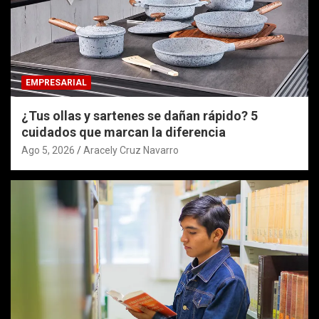
EMPRESARIAL
¿Tus ollas y sartenes se dañan rápido? 5
cuidados que marcan la diferencia
Ago 5, 2026
Aracely Cruz Navarro