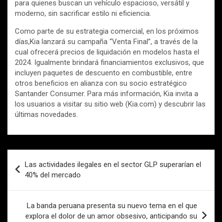
para quienes buscan un vehículo espacioso, versátil y
moderno, sin sacrificar estilo ni eficiencia.
Como parte de su estrategia comercial, en los próximos
días,Kia lanzará su campaña “Venta Final”, a través de la
cual ofrecerá precios de liquidación en modelos hasta el
2024. Igualmente brindará financiamientos exclusivos, que
incluyen paquetes de descuento en combustible, entre
otros beneficios en alianza con su socio estratégico
Santander Consumer. Para más información, Kia invita a
los usuarios a visitar su sitio web (Kia.com) y descubrir las
últimas novedades.
Navegación
Las actividades ilegales en el sector GLP superarían el
de
40% del mercado
entradas
La banda peruana presenta su nuevo tema en el que
explora el dolor de un amor obsesivo, anticipando su