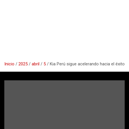
Inicio
2025
abril
5
Kia Perú sigue acelerando hacia el éxito