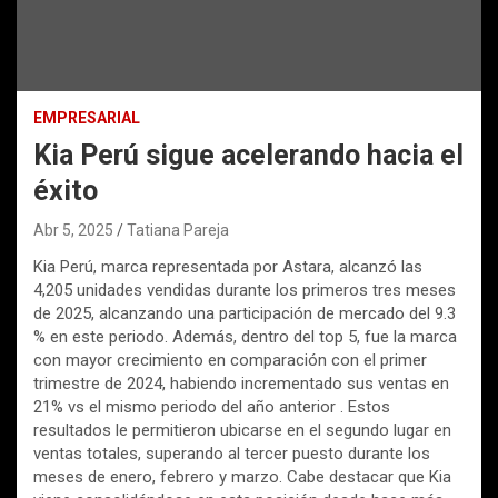
EMPRESARIAL
Kia Perú sigue acelerando hacia el
éxito
Abr 5, 2025
Tatiana Pareja
Kia Perú, marca representada por Astara, alcanzó las
4,205 unidades vendidas durante los primeros tres meses
de 2025, alcanzando una participación de mercado del 9.3
% en este periodo. Además, dentro del top 5, fue la marca
con mayor crecimiento en comparación con el primer
trimestre de 2024, habiendo incrementado sus ventas en
21% vs el mismo periodo del año anterior . Estos
resultados le permitieron ubicarse en el segundo lugar en
ventas totales, superando al tercer puesto durante los
meses de enero, febrero y marzo. Cabe destacar que Kia