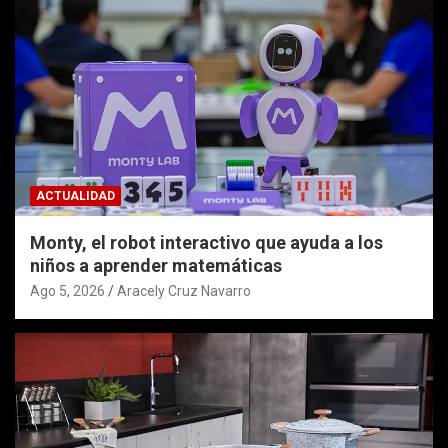
ACTUALIDAD
Monty, el robot interactivo que ayuda a los
niños a aprender matemáticas
Ago 5, 2026
Aracely Cruz Navarro