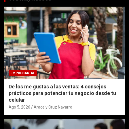
EMPRESARIAL
De los me gustas a las ventas: 4 consejos
prácticos para potenciar tu negocio desde tu
celular
Ago 5, 2026
Aracely Cruz Navarro