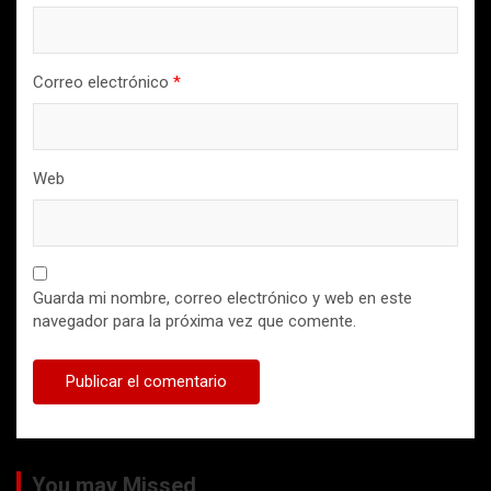
Correo electrónico
*
Web
Guarda mi nombre, correo electrónico y web en este
navegador para la próxima vez que comente.
You may Missed