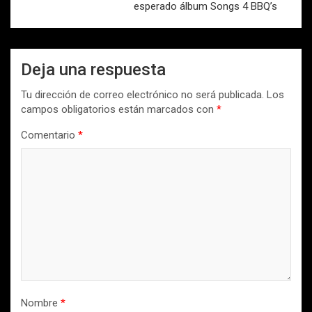
esperado álbum Songs 4 BBQ’s
Deja una respuesta
Tu dirección de correo electrónico no será publicada.
Los
campos obligatorios están marcados con
*
Comentario
*
Nombre
*