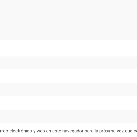
reo electrónico y web en este navegador para la próxima vez que 