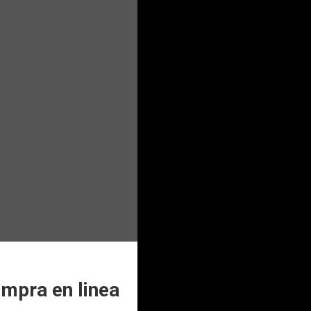
mpra en linea