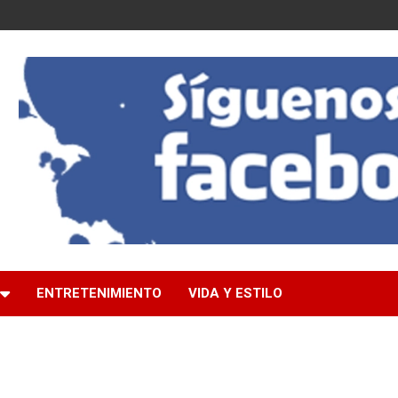
ENTRETENIMIENTO
VIDA Y ESTILO