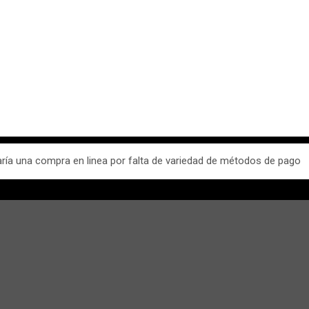
ía una compra en linea por falta de variedad de métodos de pago