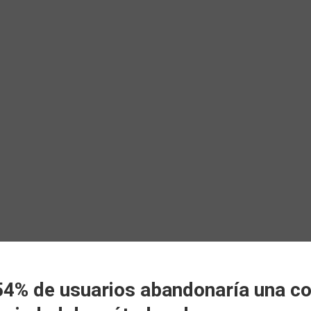
4% de usuarios abandonaría una co