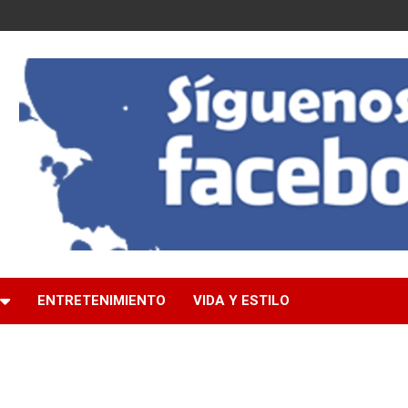
ENTRETENIMIENTO
VIDA Y ESTILO