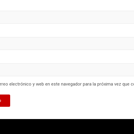
reo electrónico y web en este navegador para la próxima vez que 