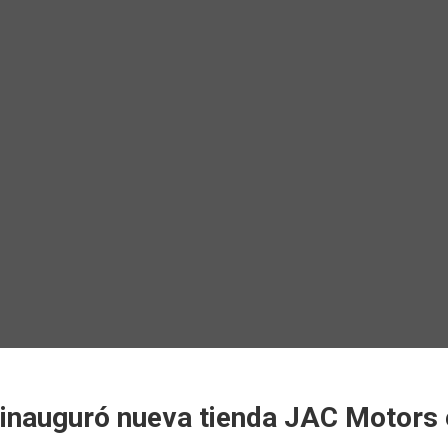
inauguró nueva tienda JAC Motors e