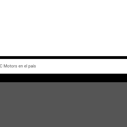
C Motors en el país