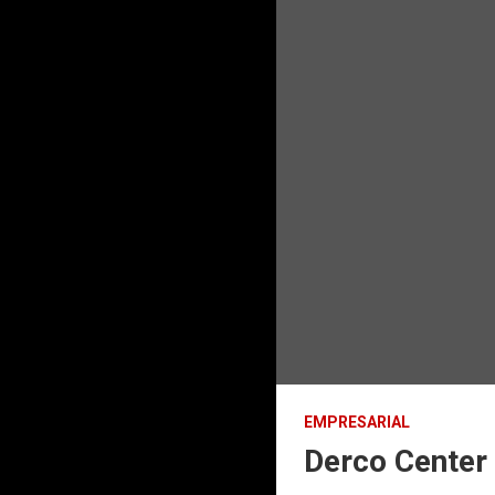
EMPRESARIAL
Derco Center 