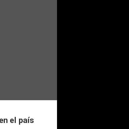
n el país