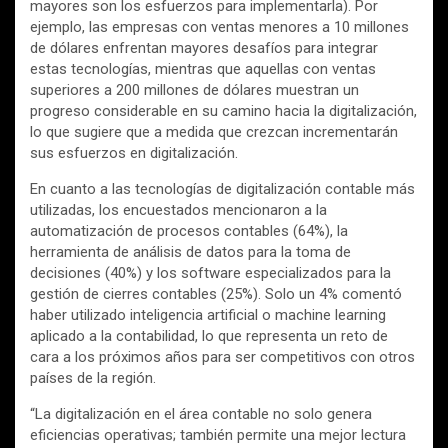
mayores son los esfuerzos para implementarla). Por
ejemplo, las empresas con ventas menores a 10 millones
de dólares enfrentan mayores desafíos para integrar
estas tecnologías, mientras que aquellas con ventas
superiores a 200 millones de dólares muestran un
progreso considerable en su camino hacia la digitalización,
lo que sugiere que a medida que crezcan incrementarán
sus esfuerzos en digitalización.
En cuanto a las tecnologías de digitalización contable más
utilizadas, los encuestados mencionaron a la
automatización de procesos contables (64%), la
herramienta de análisis de datos para la toma de
decisiones (40%) y los software especializados para la
gestión de cierres contables (25%). Solo un 4% comentó
haber utilizado inteligencia artificial o machine learning
aplicado a la contabilidad, lo que representa un reto de
cara a los próximos años para ser competitivos con otros
países de la región.
“La digitalización en el área contable no solo genera
eficiencias operativas; también permite una mejor lectura