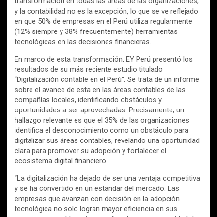
transformación en todas las áreas de las organizaciones,
y la contabilidad no es la excepción, lo que se ve reflejado
en que 50% de empresas en el Perú utiliza regularmente
(12% siempre y 38% frecuentemente) herramientas
tecnológicas en las decisiones financieras.
En marco de esta transformación, EY Perú presentó los
resultados de su más reciente estudio titulado
“Digitalización contable en el Perú”. Se trata de un informe
sobre el avance de esta en las áreas contables de las
compañías locales, identificando obstáculos y
oportunidades a ser aprovechadas. Precisamente, un
hallazgo relevante es que el 35% de las organizaciones
identifica el desconocimiento como un obstáculo para
digitalizar sus áreas contables, revelando una oportunidad
clara para promover su adopción y fortalecer el
ecosistema digital financiero.
“La digitalización ha dejado de ser una ventaja competitiva
y se ha convertido en un estándar del mercado. Las
empresas que avanzan con decisión en la adopción
tecnológica no solo logran mayor eficiencia en sus