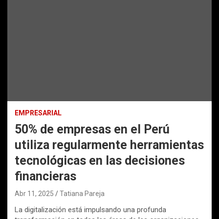
EMPRESARIAL
50% de empresas en el Perú
utiliza regularmente herramientas
tecnológicas en las decisiones
financieras
Abr 11, 2025
Tatiana Pareja
La digitalización está impulsando una profunda