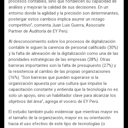
procesos contables, sino que fortalecen su capacidad de
análisis y mejoran la calidad de sus decisiones. En un
entorno donde la agilidad y la precisión son determinantes,
postergar estos cambios implica asumir un rezago
competitivo”, comenta Juan Luis Guerra, Associate
Partner de Auditoría de EY Perú.
Al desconocimiento sobre los procesos de digitalización
contable le siguen la carencia de personal calificado (30%)
y la falta de alineación de la digitalización como una de las
prioridades estratégicas de las empresas (28%). Otras
barreras importantes son la falta de presupuesto (27%) y
la resistencia al cambio de las propias organizaciones
(16%). “Son barreras que pueden superarse si la
organización apuesta por una cultura que impulse la
capacitación constante y entienda que la tecnología no es
solo un apoyo, sino un habilitador clave para alcanzar los
objetivos del área”, agrega el vocero de EY Perú.
El estudio también pudo evidenciar que mientras mayor es
el tamaño de la organización, mayor es su orientación
hacia el uso efectivo de este tipo de tecnologías (o