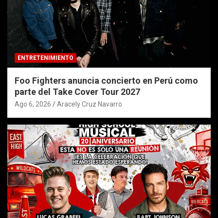
ENTRETENIMIENTO
Foo Fighters anuncia concierto en Perú como
parte del Take Cover Tour 2027
Ago 6, 2026
Aracely Cruz Navarro