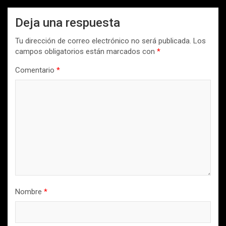
Deja una respuesta
Tu dirección de correo electrónico no será publicada.
Los
campos obligatorios están marcados con
*
Comentario
*
Nombre
*