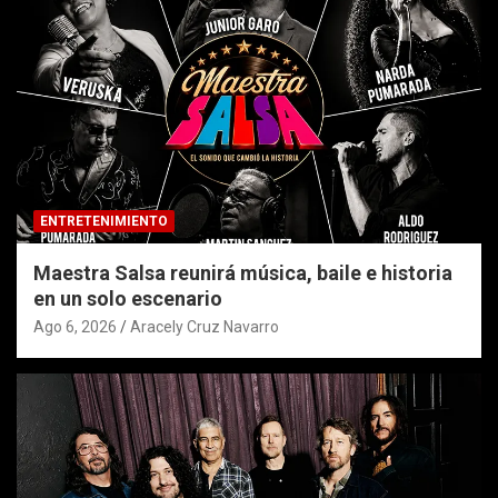
ENTRETENIMIENTO
Maestra Salsa reunirá música, baile e historia
en un solo escenario
Ago 6, 2026
Aracely Cruz Navarro