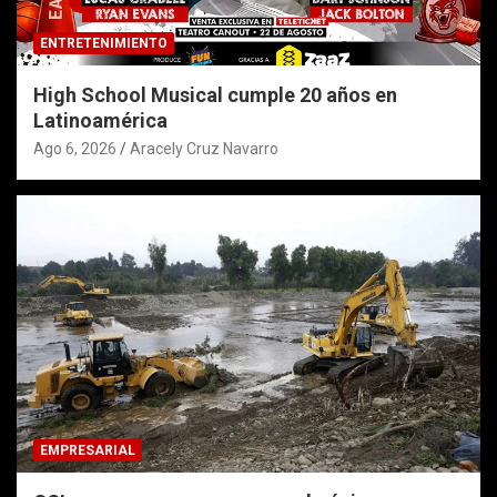
ENTRETENIMIENTO
High School Musical cumple 20 años en
Latinoamérica
Ago 6, 2026
Aracely Cruz Navarro
EMPRESARIAL