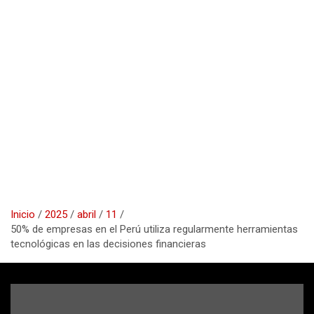
Inicio
2025
abril
11
50% de empresas en el Perú utiliza regularmente herramientas
tecnológicas en las decisiones financieras