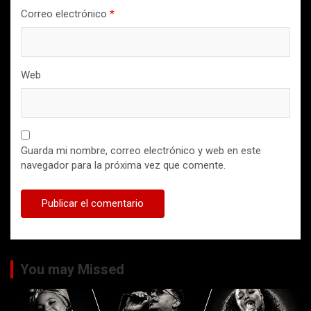
Correo electrónico
*
Web
Guarda mi nombre, correo electrónico y web en este
navegador para la próxima vez que comente.
You may Missed