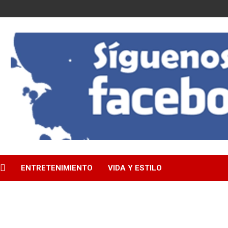
ENTRETENIMIENTO
VIDA Y ESTILO