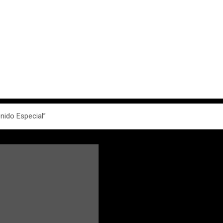
nido Especial”