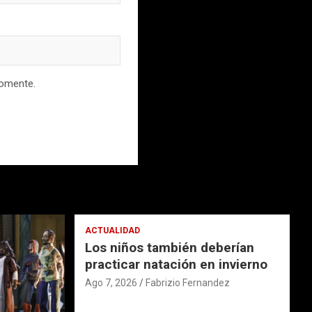
comente.
ACTUALIDAD
Los niños también deberían
practicar natación en invierno
Ago 7, 2026
Fabrizio Fernandez