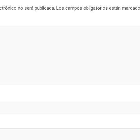
ctrónico no será publicada.
Los campos obligatorios están marcad