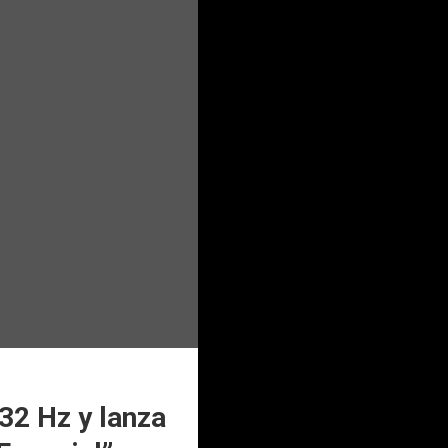
32 Hz y lanza