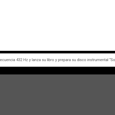
ecuencia 432 Hz y lanza su libro y prepara su disco instrumental “So