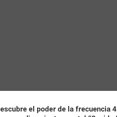
scubre el poder de la frecuencia 4