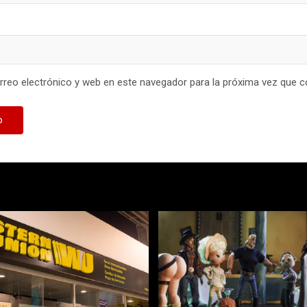
reo electrónico y web en este navegador para la próxima vez que 