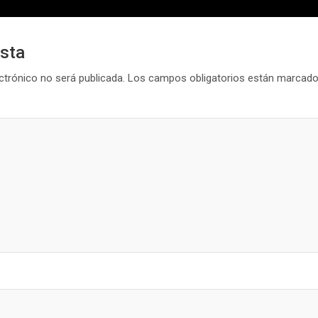
esta
ctrónico no será publicada.
Los campos obligatorios están marcad