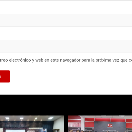
reo electrónico y web en este navegador para la próxima vez que 