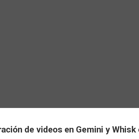
ación de videos en Gemini y Whisk