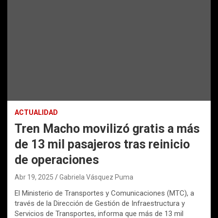
ACTUALIDAD
Tren Macho movilizó gratis a más
de 13 mil pasajeros tras reinicio
de operaciones
Abr 19, 2025
Gabriela Vásquez Puma
El Ministerio de Transportes y Comunicaciones (MTC), a
través de la Dirección de Gestión de Infraestructura y
Servicios de Transportes, informa que más de 13 mil