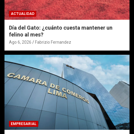
ACTUALIDAD
Día del Gato: ¿cuánto cuesta mantener un
felino al mes?
Ago 6, 2026
Fabrizio Fernandez
EMPRESARIAL