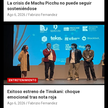
La crisis de Machu Picchu no puede seguir
sosteniéndose
Ago 6, 2026
Fabrizio Fernandez
ENTRETENIMIENTO
Exitoso estreno de Tinskani: choque
emocional tras nota roja
Ago 6, 2026
Fabrizio Fernandez