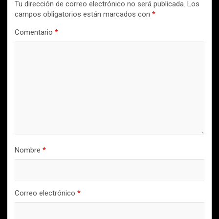
Tu dirección de correo electrónico no será publicada.
Los
campos obligatorios están marcados con
*
Comentario
*
Nombre
*
Correo electrónico
*