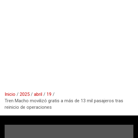
Inicio
2025
abril
19
Tren Macho movilizó gratis a más de 13 mil pasajeros tras
reinicio de operaciones