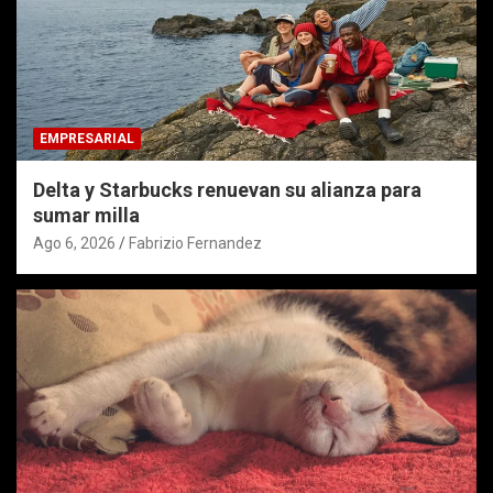
EMPRESARIAL
Delta y Starbucks renuevan su alianza para
sumar milla
Ago 6, 2026
Fabrizio Fernandez