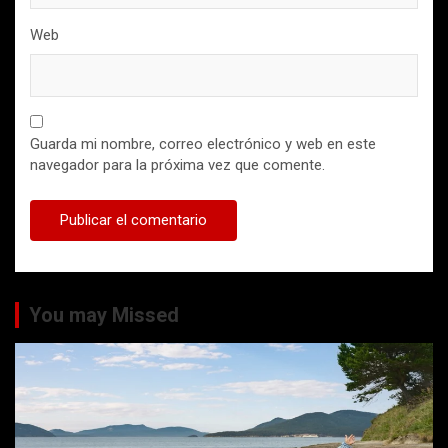
Web
Guarda mi nombre, correo electrónico y web en este
navegador para la próxima vez que comente.
You may Missed