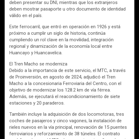
deben presentar su DNI, mientras que los extranjeros
deben mostrar pasaporte u otro documento de identidad
válido en el país.
Este ferrocarril, que entró en operación en 1926 y está
próximo a cumplir un siglo de historia, continúa
cumpliendo un rol clave en la movilidad, integración
regional y dinamización de la economía local entre
Huancayo y Huancavelica.
El Tren Macho se moderniza
Debido a la importancia de este servicio, el MTC, a través
de Proinversión, en agosto de 2024, adjudicó el Tren
Macho a la concesionaria Ferroviaria del Centro, con el
objetivo de modernizar los 128.2 km de vía férrea.
Además, se ejecutará el reacondicionamiento de siete
estaciones y 20 paraderos.
También incluye la adquisición de dos locomotoras, tres
coches de pasajeros y cinco vagones, la instalación de
rieles nuevos en la vía principal, renovación de 15 puentes
ferroviarios y reforzamiento de 38 túneles. El contrato