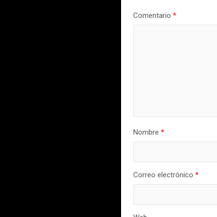
Comentario
*
Nombre
*
Correo electrónico
*