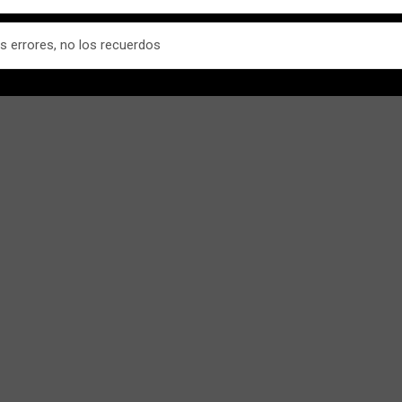
s errores, no los recuerdos