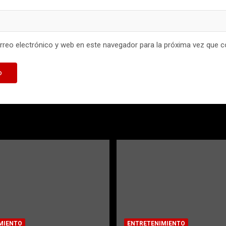
reo electrónico y web en este navegador para la próxima vez que 
MIENTO
ENTRETENIMIENTO