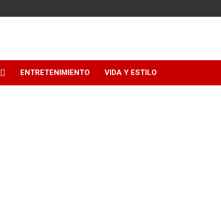
ENTRETENIMIENTO
VIDA Y ESTILO