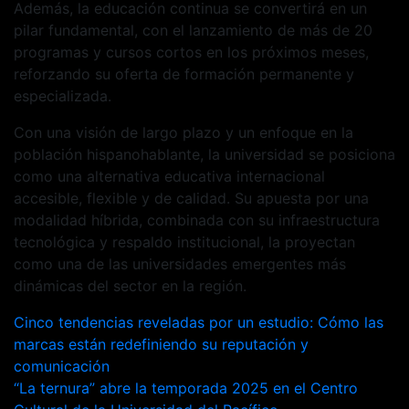
Además, la educación continua se convertirá en un
pilar fundamental, con el lanzamiento de más de 20
programas y cursos cortos en los próximos meses,
reforzando su oferta de formación permanente y
especializada.
Con una visión de largo plazo y un enfoque en la
población hispanohablante, la universidad se posiciona
como una alternativa educativa internacional
accesible, flexible y de calidad. Su apuesta por una
modalidad híbrida, combinada con su infraestructura
tecnológica y respaldo institucional, la proyectan
como una de las universidades emergentes más
dinámicas del sector en la región.
Navegación
Cinco tendencias reveladas por un estudio: Cómo las
marcas están redefiniendo su reputación y
de
comunicación
entradas
“La ternura” abre la temporada 2025 en el Centro