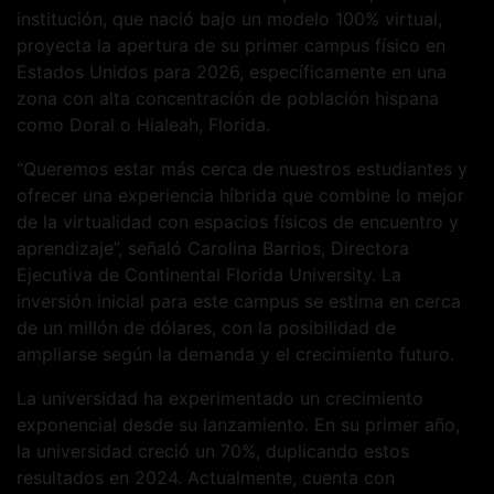
institución, que nació bajo un modelo 100% virtual,
proyecta la apertura de su primer campus físico en
Estados Unidos para 2026, específicamente en una
zona con alta concentración de población hispana
como Doral o Hialeah, Florida.
“Queremos estar más cerca de nuestros estudiantes y
ofrecer una experiencia híbrida que combine lo mejor
de la virtualidad con espacios físicos de encuentro y
aprendizaje”, señaló Carolina Barrios, Directora
Ejecutiva de Continental Florida University. La
inversión inicial para este campus se estima en cerca
de un millón de dólares, con la posibilidad de
ampliarse según la demanda y el crecimiento futuro.
La universidad ha experimentado un crecimiento
exponencial desde su lanzamiento. En su primer año,
la universidad creció un 70%, duplicando estos
resultados en 2024. Actualmente, cuenta con