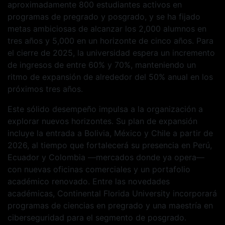
aproximadamente 800 estudiantes activos en
programas de pregrado y posgrado, y se ha fijado
metas ambiciosas de alcanzar los 2,000 alumnos en
tres años y 5,000 en un horizonte de cinco años. Para
el cierre de 2025, la universidad espera un incremento
de ingresos de entre 60% y 70%, manteniendo un
ritmo de expansión de alrededor del 50% anual en los
próximos tres años.
Este sólido desempeño impulsa a la organización a
explorar nuevos horizontes. Su plan de expansión
incluye la entrada a Bolivia, México y Chile a partir de
2026, al tiempo que fortalecerá su presencia en Perú,
Ecuador y Colombia —mercados donde ya opera—
con nuevas oficinas comerciales y un portafolio
académico renovado. Entre las novedades
académicas, Continental Florida University incorporará
programas de ciencias en pregrado y una maestría en
ciberseguridad para el segmento de posgrado.