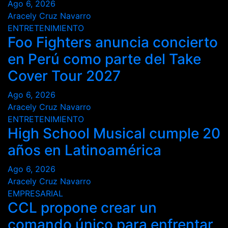
Ago 6, 2026
Aracely Cruz Navarro
ENTRETENIMIENTO
Foo Fighters anuncia concierto
en Perú como parte del Take
Cover Tour 2027
Ago 6, 2026
Aracely Cruz Navarro
ENTRETENIMIENTO
High School Musical cumple 20
años en Latinoamérica
Ago 6, 2026
Aracely Cruz Navarro
EMPRESARIAL
CCL propone crear un
comando único para enfrentar