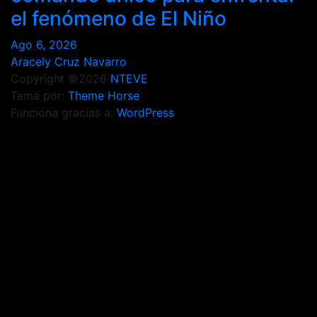
el fenómeno de El Niño
Ago 6, 2026
Aracely Cruz Navarro
Copyright ©2026
NTEVE
Tema por:
Theme Horse
Funciona gracias a:
WordPress