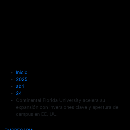
Inicio
2025
abril
24
Continental Florida University acelera su
expansión con inversiones clave y apertura de
campus en EE. UU.