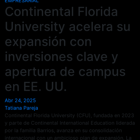
EMPRESARIAL
Continental Florida
University acelera su
expansión con
inversiones clave y
apertura de campus
en EE. UU.
Abr 24, 2025
Tatiana Pareja
Continental Florida University (CFU), fundada en 2023
y parte de Continental International Education liderada
por la familia Barrios, avanza en su consolidación
internacional con un ambicioso plan de expansión. La