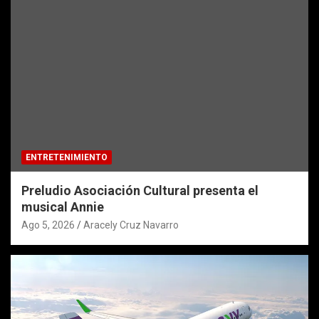
ENTRETENIMIENTO
Preludio Asociación Cultural presenta el
musical Annie
Ago 5, 2026
Aracely Cruz Navarro