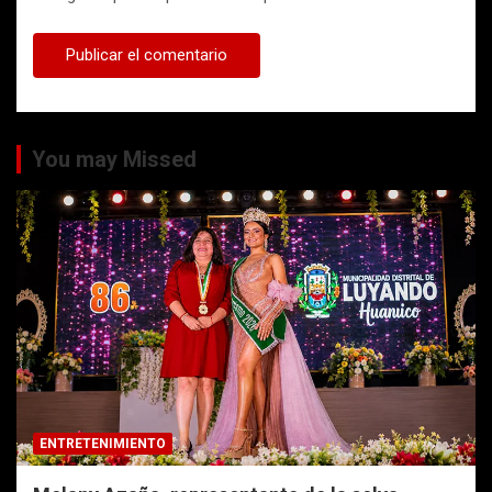
You may Missed
ENTRETENIMIENTO