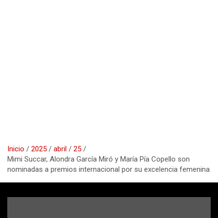
Inicio
2025
abril
25
Mimi Succar, Alondra García Miró y María Pía Copello son
nominadas a premios internacional por su excelencia femenina