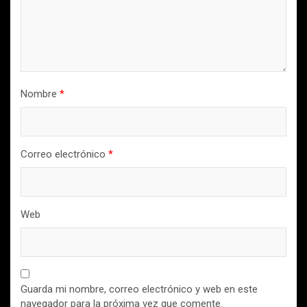
Nombre
*
Correo electrónico
*
Web
Guarda mi nombre, correo electrónico y web en este
navegador para la próxima vez que comente.