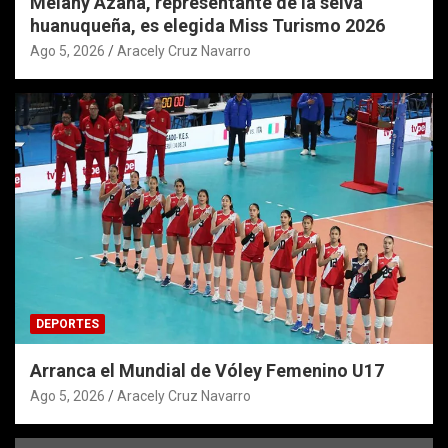
Melany Azaña, representante de la selva
huanuqueña, es elegida Miss Turismo 2026
Ago 5, 2026
Aracely Cruz Navarro
DEPORTES
Arranca el Mundial de Vóley Femenino U17
Ago 5, 2026
Aracely Cruz Navarro