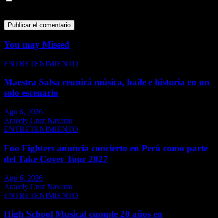
para la próxima vez que comente.
You may Missed
ENTRETENIMIENTO
Maestra Salsa reunirá música, baile e historia en un
solo escenario
Ago 6, 2026
Aracely Cruz Navarro
ENTRETENIMIENTO
Foo Fighters anuncia concierto en Perú como parte
del Take Cover Tour 2027
Ago 6, 2026
Aracely Cruz Navarro
ENTRETENIMIENTO
High School Musical cumple 20 años en