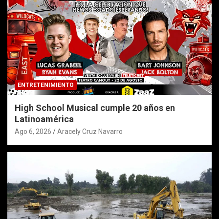
ENTRETENIMIENTO
High School Musical cumple 20 años en
Latinoamérica
Ago 6, 2026
Aracely Cruz Navarro