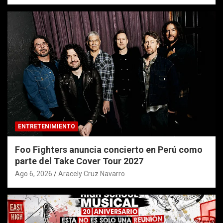
ENTRETENIMIENTO
Foo Fighters anuncia concierto en Perú como
parte del Take Cover Tour 2027
Ago 6, 2026
Aracely Cruz Navarro