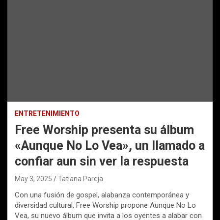
ENTRETENIMIENTO
Free Worship presenta su álbum
«Aunque No Lo Vea», un llamado a
confiar aun sin ver la respuesta
May 3, 2025
Tatiana Pareja
Con una fusión de gospel, alabanza contemporánea y
diversidad cultural, Free Worship propone Aunque No Lo
Vea, su nuevo álbum que invita a los oyentes a alabar con