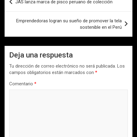
JAS lanza marca de pisco peruano de colección
de
entradas
Emprendedoras logran su sueño de promover la tela
sostenible en el Perú
Deja una respuesta
Tu dirección de correo electrónico no será publicada.
Los
campos obligatorios están marcados con
*
Comentario
*