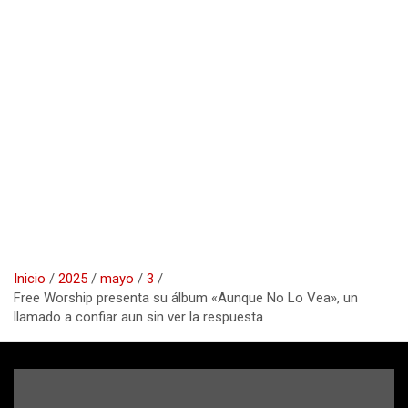
Inicio
2025
mayo
3
Free Worship presenta su álbum «Aunque No Lo Vea», un
llamado a confiar aun sin ver la respuesta