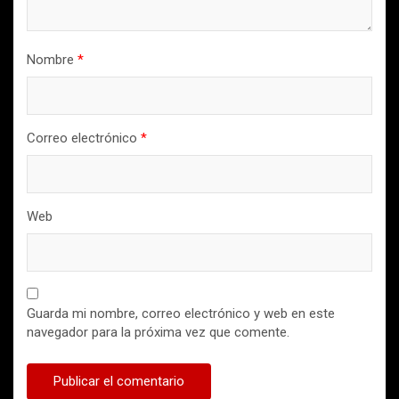
Nombre
*
Correo electrónico
*
Web
Guarda mi nombre, correo electrónico y web en este
navegador para la próxima vez que comente.