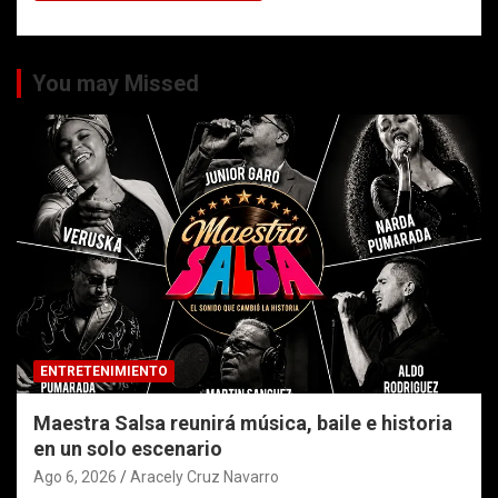
You may Missed
ENTRETENIMIENTO
Maestra Salsa reunirá música, baile e historia
en un solo escenario
Ago 6, 2026
Aracely Cruz Navarro