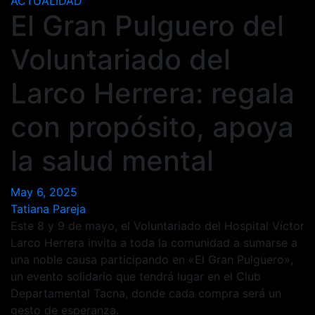
ACTUALIDAD
El Gran Pulguero del
Voluntariado del
Larco Herrera: regala
con propósito, apoya
la salud mental
May 6, 2025
Tatiana Pareja
Este 8 y 9 de mayo, el Voluntariado del Hospital Víctor
Larco Herrera invita a toda la comunidad a sumarse a
una noble causa participando en «El Gran Pulguero»,
un evento solidario que tendrá lugar en el Club
Departamental Tacna, donde cada compra será un
gesto de esperanza.