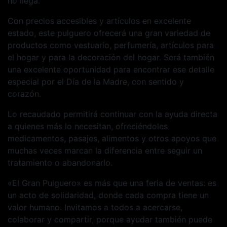
no llega.
Con precios accesibles y artículos en excelente
estado, este pulguero ofrecerá una gran variedad de
productos como vestuario, perfumería, artículos para
el hogar y para la decoración del hogar. Será también
una excelente oportunidad para encontrar ese detalle
especial por el Día de la Madre, con sentido y
corazón.
Lo recaudado permitirá continuar con la ayuda directa
a quienes más lo necesitan, ofreciéndoles
medicamentos, pasajes, alimentos y otros apoyos que
muchas veces marcan la diferencia entre seguir un
tratamiento o abandonarlo.
«El Gran Pulguero» es más que una feria de ventas: es
un acto de solidaridad, donde cada compra tiene un
valor humano. Invitamos a todos a acercarse,
colaborar y compartir, porque ayudar también puede