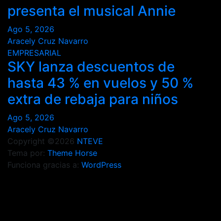
presenta el musical Annie
Ago 5, 2026
Aracely Cruz Navarro
EMPRESARIAL
SKY lanza descuentos de
hasta 43 % en vuelos y 50 %
extra de rebaja para niños
Ago 5, 2026
Aracely Cruz Navarro
Copyright ©2026
NTEVE
Tema por:
Theme Horse
Funciona gracias a:
WordPress