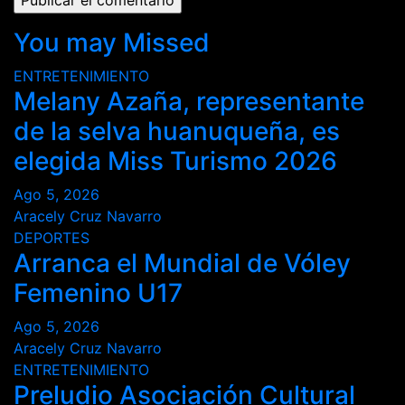
You may Missed
ENTRETENIMIENTO
Melany Azaña, representante
de la selva huanuqueña, es
elegida Miss Turismo 2026
Ago 5, 2026
Aracely Cruz Navarro
DEPORTES
Arranca el Mundial de Vóley
Femenino U17
Ago 5, 2026
Aracely Cruz Navarro
ENTRETENIMIENTO
Preludio Asociación Cultural