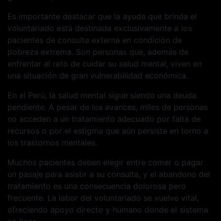
Es importante destacar que la ayuda que brinda el
voluntariado está destinada exclusivamente a los
pacientes de consulta externa en condición de
pobreza extrema. Son personas que, además de
enfrentar el reto de cuidar su salud mental, viven en
una situación de gran vulnerabilidad económica.
En el Perú, la salud mental sigue siendo una deuda
pendiente. A pesar de los avances, miles de personas
no acceden a un tratamiento adecuado por falta de
recursos o por el estigma que aún persiste en torno a
los trastornos mentales.
Muchos pacientes deben elegir entre comer o pagar
un pasaje para asistir a su consulta, y el abandono del
tratamiento es una consecuencia dolorosa pero
frecuente. La labor del voluntariado se vuelve vital,
ofreciendo apoyo directo y humano donde el sistema