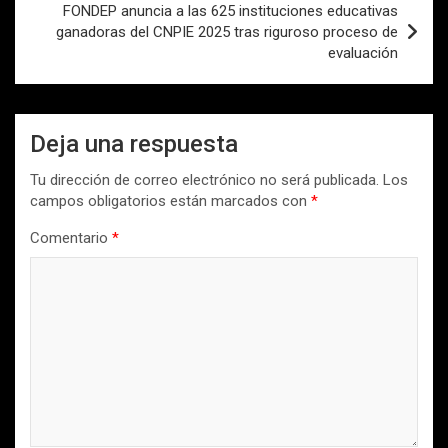
FONDEP anuncia a las 625 instituciones educativas
ganadoras del CNPIE 2025 tras riguroso proceso de
evaluación
Deja una respuesta
Tu dirección de correo electrónico no será publicada.
Los
campos obligatorios están marcados con
*
Comentario
*