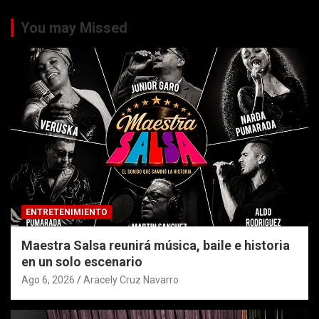
You may Missed
ENTRETENIMIENTO
Maestra Salsa reunirá música, baile e historia
en un solo escenario
Ago 6, 2026
Aracely Cruz Navarro