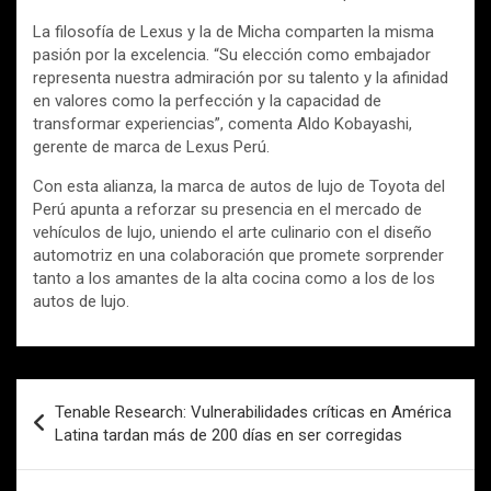
La filosofía de Lexus y la de Micha comparten la misma
pasión por la excelencia. “Su elección como embajador
representa nuestra admiración por su talento y la afinidad
en valores como la perfección y la capacidad de
transformar experiencias”, comenta Aldo Kobayashi,
gerente de marca de Lexus Perú.
Con esta alianza, la marca de autos de lujo de Toyota del
Perú apunta a reforzar su presencia en el mercado de
vehículos de lujo, uniendo el arte culinario con el diseño
automotriz en una colaboración que promete sorprender
tanto a los amantes de la alta cocina como a los de los
autos de lujo.
Navegación
Tenable Research: Vulnerabilidades críticas en América
de
Latina tardan más de 200 días en ser corregidas
entradas