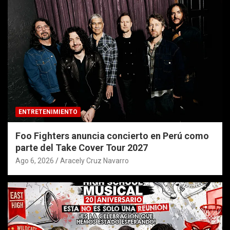
ENTRETENIMIENTO
Foo Fighters anuncia concierto en Perú como
parte del Take Cover Tour 2027
Ago 6, 2026
Aracely Cruz Navarro