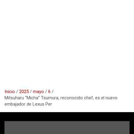
Inicio
2025
mayo
6
Mitsuharu “Micha” Tsumura, reconocido chef, es el nuevo
embajador de Lexus Per