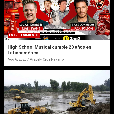
ENTRETENIMIENTO
High School Musical cumple 20 años en
Latinoamérica
Ago 6, 2026
Aracely Cruz Navarro