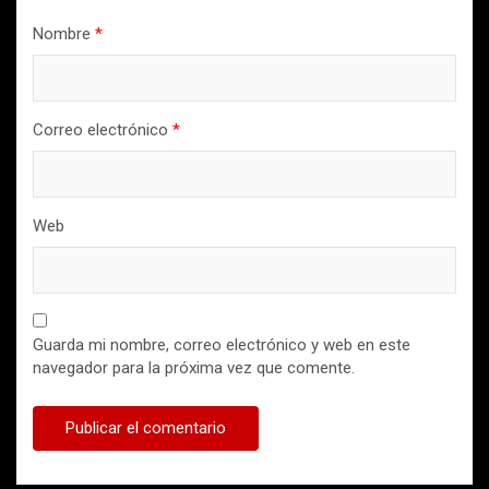
Nombre
*
Correo electrónico
*
Web
Guarda mi nombre, correo electrónico y web en este
navegador para la próxima vez que comente.