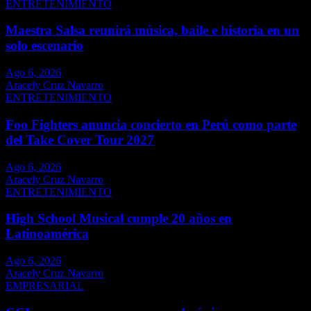
ENTRETENIMIENTO
Maestra Salsa reunirá música, baile e historia en un
solo escenario
Ago 6, 2026
Aracely Cruz Navarro
ENTRETENIMIENTO
Foo Fighters anuncia concierto en Perú como parte
del Take Cover Tour 2027
Ago 6, 2026
Aracely Cruz Navarro
ENTRETENIMIENTO
High School Musical cumple 20 años en
Latinoamérica
Ago 6, 2026
Aracely Cruz Navarro
EMPRESARIAL