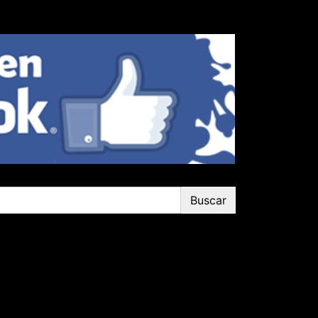
Buscar