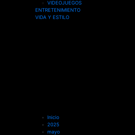
VIDEOJUEGOS
ENTRETENIMIENTO
VIDA Y ESTILO
Inicio
2025
mayo