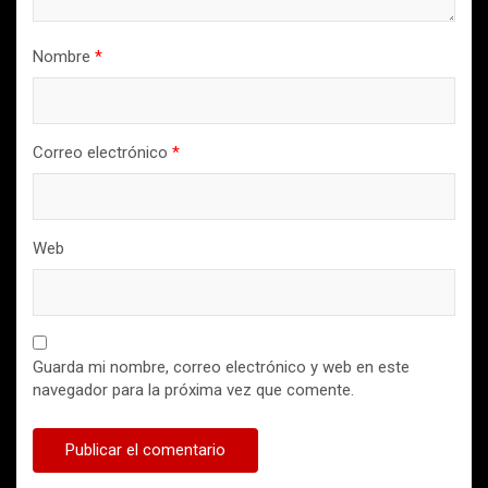
Nombre
*
Correo electrónico
*
Web
Guarda mi nombre, correo electrónico y web en este
navegador para la próxima vez que comente.