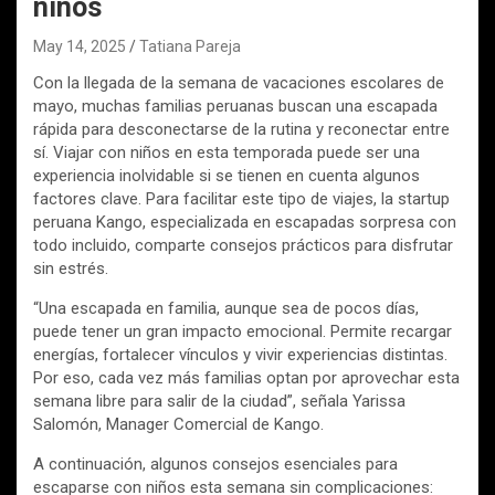
niños
May 14, 2025
Tatiana Pareja
Con la llegada de la semana de vacaciones escolares de
mayo, muchas familias peruanas buscan una escapada
rápida para desconectarse de la rutina y reconectar entre
sí. Viajar con niños en esta temporada puede ser una
experiencia inolvidable si se tienen en cuenta algunos
factores clave. Para facilitar este tipo de viajes, la startup
peruana Kango, especializada en escapadas sorpresa con
todo incluido, comparte consejos prácticos para disfrutar
sin estrés.
“Una escapada en familia, aunque sea de pocos días,
puede tener un gran impacto emocional. Permite recargar
energías, fortalecer vínculos y vivir experiencias distintas.
Por eso, cada vez más familias optan por aprovechar esta
semana libre para salir de la ciudad”, señala Yarissa
Salomón, Manager Comercial de Kango.
A continuación, algunos consejos esenciales para
escaparse con niños esta semana sin complicaciones: