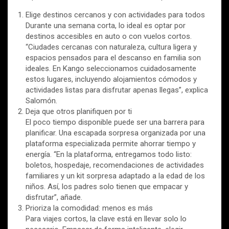
Elige destinos cercanos y con actividades para todos
Durante una semana corta, lo ideal es optar por
destinos accesibles en auto o con vuelos cortos.
“Ciudades cercanas con naturaleza, cultura ligera y
espacios pensados para el descanso en familia son
ideales. En Kango seleccionamos cuidadosamente
estos lugares, incluyendo alojamientos cómodos y
actividades listas para disfrutar apenas llegas”, explica
Salomón.
Deja que otros planifiquen por ti
El poco tiempo disponible puede ser una barrera para
planificar. Una escapada sorpresa organizada por una
plataforma especializada permite ahorrar tiempo y
energía. “En la plataforma, entregamos todo listo:
boletos, hospedaje, recomendaciones de actividades
familiares y un kit sorpresa adaptado a la edad de los
niños. Así, los padres solo tienen que empacar y
disfrutar”, añade.
Prioriza la comodidad: menos es más
Para viajes cortos, la clave está en llevar solo lo