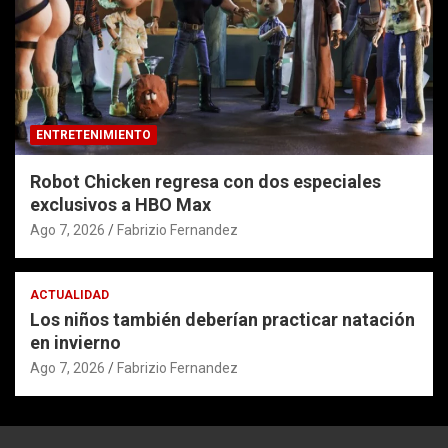
ENTRETENIMIENTO
Robot Chicken regresa con dos especiales
exclusivos a HBO Max
Ago 7, 2026
Fabrizio Fernandez
ACTUALIDAD
Los niños también deberían practicar natación
en invierno
Ago 7, 2026
Fabrizio Fernandez