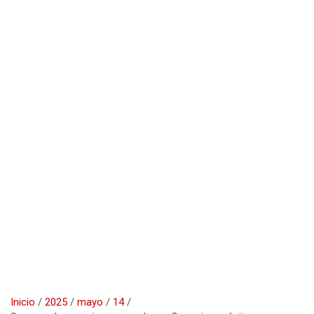
Inicio
2025
mayo
14