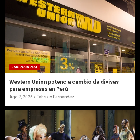
EMPRESARIAL
Western Union potencia cambio de divisas
para empresas en Perú
Ago 7, 2026
Fabrizio Fernandez