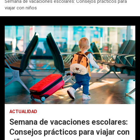
Semana de vacaciones escolares: Consejos prácticos para
viajar con niños
ACTUALIDAD
Semana de vacaciones escolares:
Consejos prácticos para viajar con