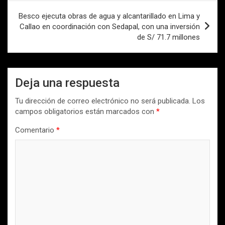
Besco ejecuta obras de agua y alcantarillado en Lima y
Callao en coordinación con Sedapal, con una inversión
de S/ 71.7 millones
Deja una respuesta
Tu dirección de correo electrónico no será publicada.
Los
campos obligatorios están marcados con
*
Comentario
*