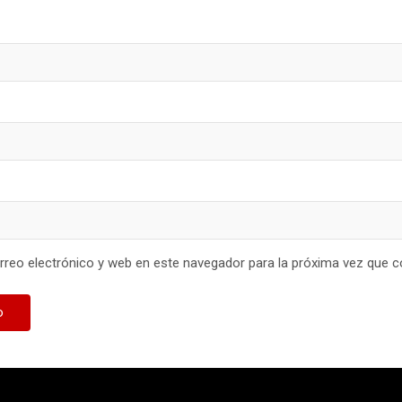
reo electrónico y web en este navegador para la próxima vez que 