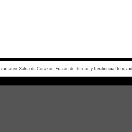
vántate»: Salsa de Corazón, Fusión de Ritmos y Resiliencia Renova