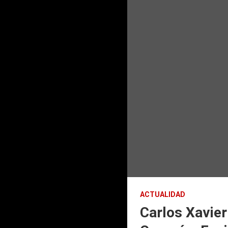
ACTUALIDAD
Carlos Xavier