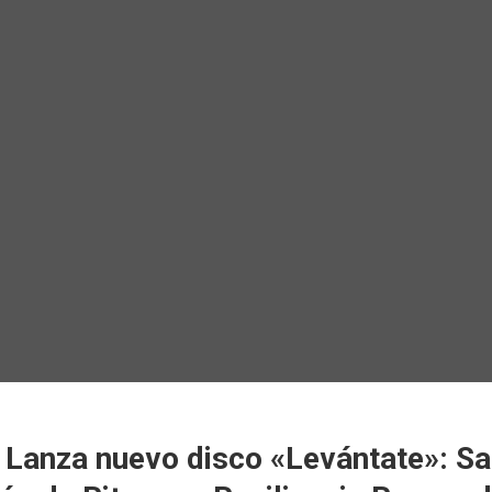
 Lanza nuevo disco «Levántate»: Sa