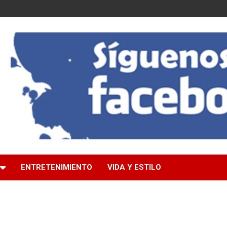
ENTRETENIMIENTO
VIDA Y ESTILO