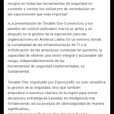
riesgos en todas las herramientas de seguridad en
contexto y centrar los esfuerzos de remediación en
las exposiciones que más importan”.
«La presentación de Tenable One Connectors y los
paneles de control unificados marca un antes y un
después en la gestión de la exposición para las
organizaciones en América Latina. En un entorno donde
la complejidad de las infraestructuras de TI y la
sofisticación de las amenazas continúan en aumento, la
capacidad de obtener una visión integral y accionable del
riesgo, independientemente de las
herramientas de seguridad implementadas, es
fundamental.
Tenable One, impulsado por ExposureAI, no solo simplifica
la gestión de la seguridad, sino que también
empodera a nuestros clientes en la región para tomar
decisiones estratégicas basadas en inteligencia real,
fortaleciendo así su postura de ciberseguridad de manera
significativa»,