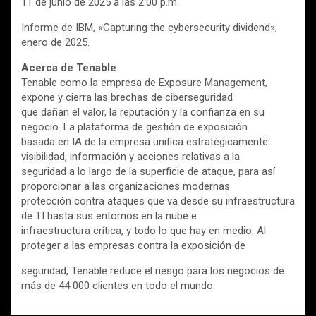
11 de junio de 2025 a las 2:00 p.m.
Informe de IBM, «Capturing the cybersecurity dividend»,
enero de 2025.
Acerca de Tenable
Tenable como la empresa de Exposure Management,
expone y cierra las brechas de ciberseguridad
que dañan el valor, la reputación y la confianza en su
negocio. La plataforma de gestión de exposición
basada en IA de la empresa unifica estratégicamente
visibilidad, información y acciones relativas a la
seguridad a lo largo de la superficie de ataque, para así
proporcionar a las organizaciones modernas
protección contra ataques que va desde su infraestructura
de TI hasta sus entornos en la nube e
infraestructura crítica, y todo lo que hay en medio. Al
proteger a las empresas contra la exposición de
seguridad, Tenable reduce el riesgo para los negocios de
más de 44 000 clientes en todo el mundo.