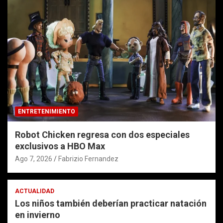
ENTRETENIMIENTO
Robot Chicken regresa con dos especiales
exclusivos a HBO Max
Ago 7, 2026
Fabrizio Fernandez
ACTUALIDAD
Los niños también deberían practicar natación
en invierno