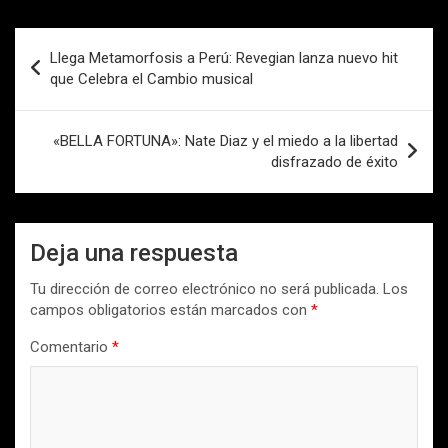
Navegación
Llega Metamorfosis a Perú: Revegian lanza nuevo hit
de
que Celebra el Cambio musical
entradas
«BELLA FORTUNA»: Nate Diaz y el miedo a la libertad
disfrazado de éxito
Deja una respuesta
Tu dirección de correo electrónico no será publicada.
Los
campos obligatorios están marcados con
*
Comentario
*