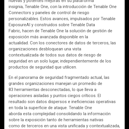
nuevas y potentes mejoras en su plataforma
insignia, Tenable One, con la introducción de Tenable One
Connectors y paneles de control de riesgo
personalizables. Estos avances, impulsados por Tenable
ExposureAI y construidos sobre Tenable Data
Fabric, hacen de Tenable One la solución de gestión de
exposición más avanzada disponible en la
actualidad. Con los conectores de datos de terceros, las
organizaciones desbloquean una vista
contextualizada de todos sus datos de riesgo de
seguridad en un solo lugar, independientemente de los
productos de seguridad que utilicen.
En el panorama de seguridad fragmentado actual, las
grandes organizaciones manejan un promedio de
83 herramientas desconectadas, lo que lleva a
operaciones aisladas y puntos ciegos críticos. El
resultado son datos dispersos e ineficiencias operativas
en toda la superficie de ataque. Tenable One
aborda esta complejidad consolidando la información
sobre la exposición tanto de herramientas nativas
como de terceros en una vista unificada y contextualizada,