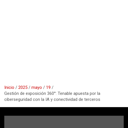
Inicio
2025
mayo
19
Gestión de exposición 360°: Tenable apuesta por la
ciberseguridad con la IA y conectividad de terceros