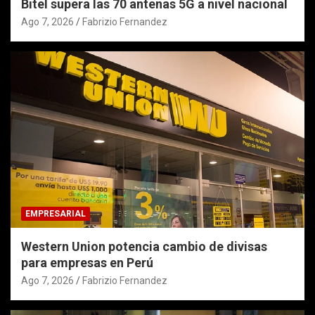
Bitel supera las 70 antenas 5G a nivel nacional
Ago 7, 2026
Fabrizio Fernandez
EMPRESARIAL
Western Union potencia cambio de divisas
para empresas en Perú
Ago 7, 2026
Fabrizio Fernandez