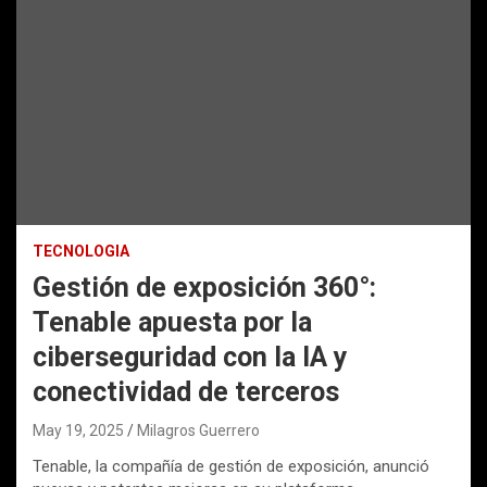
TECNOLOGIA
Gestión de exposición 360°:
Tenable apuesta por la
ciberseguridad con la IA y
conectividad de terceros
May 19, 2025
Milagros Guerrero
Tenable, la compañía de gestión de exposición, anunció