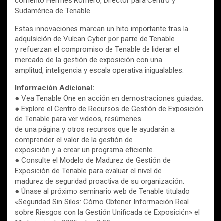
comentó Hermes Romero, Director para Centro y
Sudamérica de Tenable.
Estas innovaciones marcan un hito importante tras la
adquisición de Vulcan Cyber por parte de Tenable
y refuerzan el compromiso de Tenable de liderar el
mercado de la gestión de exposición con una
amplitud, inteligencia y escala operativa inigualables.
Información Adicional:
● Vea Tenable One en acción en demostraciones guiadas.
● Explore el Centro de Recursos de Gestión de Exposición
de Tenable para ver videos, resúmenes
de una página y otros recursos que le ayudarán a
comprender el valor de la gestión de
exposición y a crear un programa eficiente.
● Consulte el Modelo de Madurez de Gestión de
Exposición de Tenable para evaluar el nivel de
madurez de seguridad proactiva de su organización.
● Únase al próximo seminario web de Tenable titulado
«Seguridad Sin Silos: Cómo Obtener Información Real
sobre Riesgos con la Gestión Unificada de Exposición» el