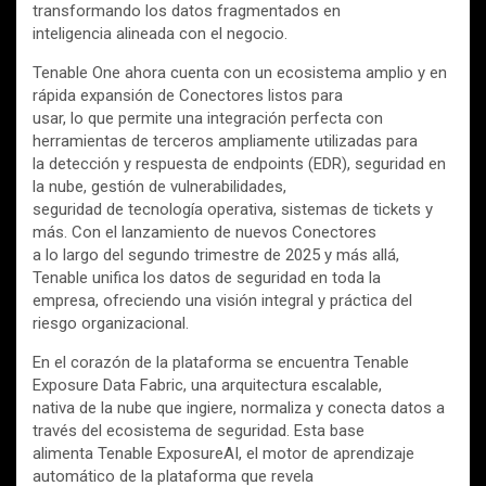
transformando los datos fragmentados en
inteligencia alineada con el negocio.
Tenable One ahora cuenta con un ecosistema amplio y en
rápida expansión de Conectores listos para
usar, lo que permite una integración perfecta con
herramientas de terceros ampliamente utilizadas para
la detección y respuesta de endpoints (EDR), seguridad en
la nube, gestión de vulnerabilidades,
seguridad de tecnología operativa, sistemas de tickets y
más. Con el lanzamiento de nuevos Conectores
a lo largo del segundo trimestre de 2025 y más allá,
Tenable unifica los datos de seguridad en toda la
empresa, ofreciendo una visión integral y práctica del
riesgo organizacional.
En el corazón de la plataforma se encuentra Tenable
Exposure Data Fabric, una arquitectura escalable,
nativa de la nube que ingiere, normaliza y conecta datos a
través del ecosistema de seguridad. Esta base
alimenta Tenable ExposureAI, el motor de aprendizaje
automático de la plataforma que revela