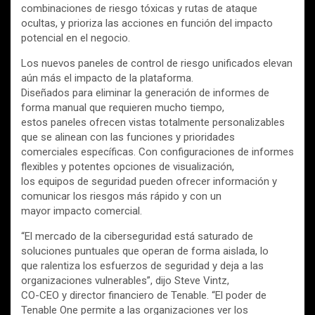
combinaciones de riesgo tóxicas y rutas de ataque
ocultas, y prioriza las acciones en función del impacto
potencial en el negocio.
Los nuevos paneles de control de riesgo unificados elevan
aún más el impacto de la plataforma.
Diseñados para eliminar la generación de informes de
forma manual que requieren mucho tiempo,
estos paneles ofrecen vistas totalmente personalizables
que se alinean con las funciones y prioridades
comerciales específicas. Con configuraciones de informes
flexibles y potentes opciones de visualización,
los equipos de seguridad pueden ofrecer información y
comunicar los riesgos más rápido y con un
mayor impacto comercial.
“El mercado de la ciberseguridad está saturado de
soluciones puntuales que operan de forma aislada, lo
que ralentiza los esfuerzos de seguridad y deja a las
organizaciones vulnerables”, dijo Steve Vintz,
CO-CEO y director financiero de Tenable. “El poder de
Tenable One permite a las organizaciones ver los