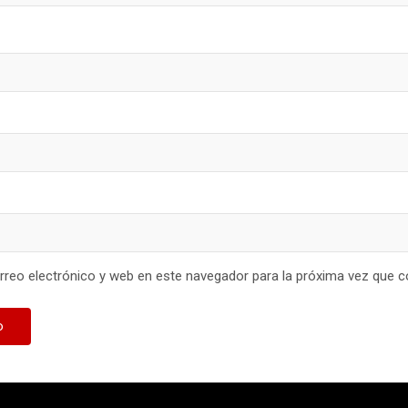
reo electrónico y web en este navegador para la próxima vez que 