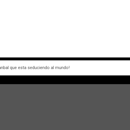
anbal que esta seduciendo al mundo!