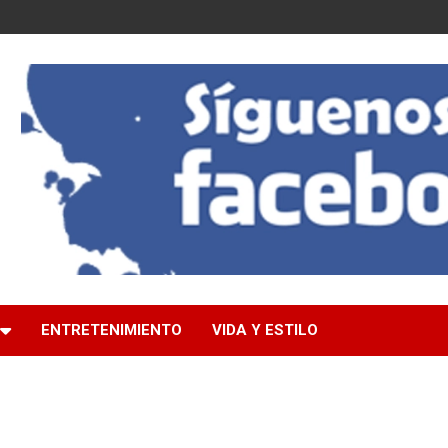
ENTRETENIMIENTO
VIDA Y ESTILO