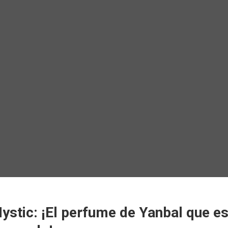
stic: ¡El perfume de Yanbal que es