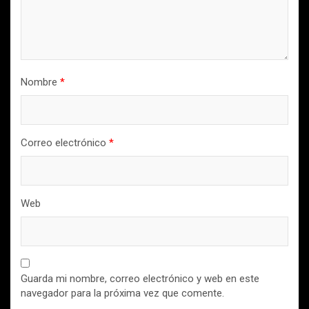
Nombre
*
Correo electrónico
*
Web
Guarda mi nombre, correo electrónico y web en este
navegador para la próxima vez que comente.