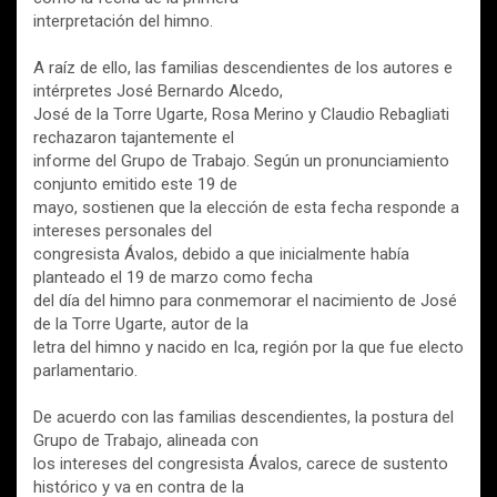
interpretación del himno.
A raíz de ello, las familias descendientes de los autores e
intérpretes José Bernardo Alcedo,
José de la Torre Ugarte, Rosa Merino y Claudio Rebagliati
rechazaron tajantemente el
informe del Grupo de Trabajo. Según un pronunciamiento
conjunto emitido este 19 de
mayo, sostienen que la elección de esta fecha responde a
intereses personales del
congresista Ávalos, debido a que inicialmente había
planteado el 19 de marzo como fecha
del día del himno para conmemorar el nacimiento de José
de la Torre Ugarte, autor de la
letra del himno y nacido en Ica, región por la que fue electo
parlamentario.
De acuerdo con las familias descendientes, la postura del
Grupo de Trabajo, alineada con
los intereses del congresista Ávalos, carece de sustento
histórico y va en contra de la