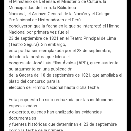
El Ministerio de Defensa, el Ministerio de Cultura, la
Municipalidad de Lima, la Biblioteca
Nacional, el Archivo General de la Nación y el Colegio
Profesional de Historiadores del Perú
concluyeron que la fecha en la que se interpretó el Himno
Nacional por primera vez fue el
23 de septiembre de 1821 en el Teatro Principal de Lima
(Teatro Segura). Sin embargo,
esta podría ser reemplazada por el 28 de septiembre,
debido a la postura que lidera el
congresista José Luis Elías Ávalos (APP), quien sustenta
su argumento en una publicación
de la Gaceta del 18 de septiembre de 1821, que ampliaba el
plazo del concurso para la
elección del Himno Nacional hasta dicha fecha.
Esta propuesta ha sido rechazada por las instituciones
especializadas
y expertos, quienes han analizado las evidencias
documentales
y fuentes históricas que determinan el 23 de septiembre
como la fecha de la primera