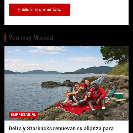
You may Missed
EMPRESARIAL
Delta y Starbucks renuevan su alianza para