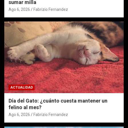
sumar milla
Ago 6, 2026
Fabrizio Fernandez
ACTUALIDAD
Día del Gato: ¿cuánto cuesta mantener un
felino al mes?
Ago 6, 2026
Fabrizio Fernandez