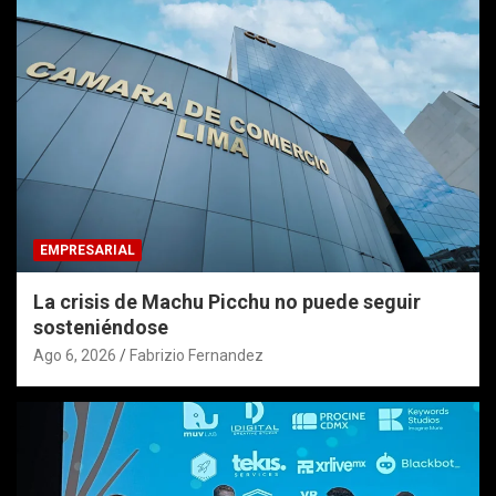
EMPRESARIAL
La crisis de Machu Picchu no puede seguir
sosteniéndose
Ago 6, 2026
Fabrizio Fernandez