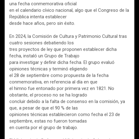
una fecha conmemorativa oficial
en el calendario cívico nacional, algo que el Congreso de la
República intenta establecer
desde hace años, pero sin éxito.
En 2024, la Comisión de Cultura y Patrimonio Cultural tras
cuatro sesiones debatiendo los
tres proyectos de ley que proponen establecer dicha
fecha, instaló un Grupo de Trabajo
para investigar y definir dicha fecha. El grupo evaluó
opiniones técnicas y terminó eligiendo
el 28 de septiembre como propuesta de la fecha
conmemorativa, en referencia al día en que
el himno fue entonado por primera vez en 1821. No
obstante, el proceso no se ha logrado
concluir debido a la falta de consenso en la comisión, ya
que, a pesar de que el 90 % de las
opiniones técnicas establecieron como fecha el 23 de
septiembre, estas no fueron tomadas
en cuenta por el grupo de trabajo.