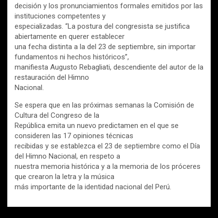
decisión y los pronunciamientos formales emitidos por las
instituciones competentes y
especializadas. “La postura del congresista se justifica
abiertamente en querer establecer
una fecha distinta a la del 23 de septiembre, sin importar
fundamentos ni hechos históricos”,
manifiesta Augusto Rebagliati, descendiente del autor de la
restauración del Himno
Nacional.
Se espera que en las próximas semanas la Comisión de
Cultura del Congreso de la
República emita un nuevo predictamen en el que se
consideren las 17 opiniones técnicas
recibidas y se establezca el 23 de septiembre como el Día
del Himno Nacional, en respeto a
nuestra memoria histórica y a la memoria de los próceres
que crearon la letra y la música
más importante de la identidad nacional del Perú.