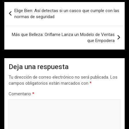
Navegación
Elige Bien: Así detectas si un casco que cumple con las
de
normas de seguridad
entradas
Más que Belleza: Oriflame Lanza un Modelo de Ventas
que Empodera
Deja una respuesta
Tu dirección de correo electrónico no será publicada.
Los
campos obligatorios están marcados con
*
Comentario
*