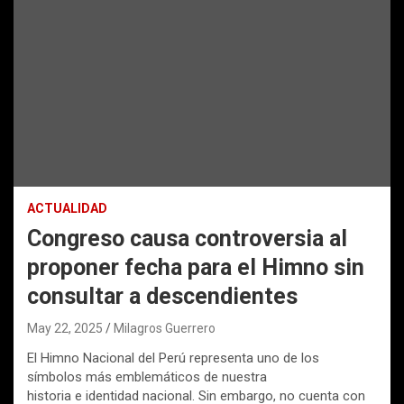
ACTUALIDAD
Congreso causa controversia al
proponer fecha para el Himno sin
consultar a descendientes
May 22, 2025
Milagros Guerrero
El Himno Nacional del Perú representa uno de los
símbolos más emblemáticos de nuestra
historia e identidad nacional. Sin embargo, no cuenta con