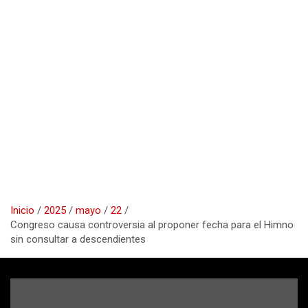
Inicio
2025
mayo
22
Congreso causa controversia al proponer fecha para el Himno
sin consultar a descendientes