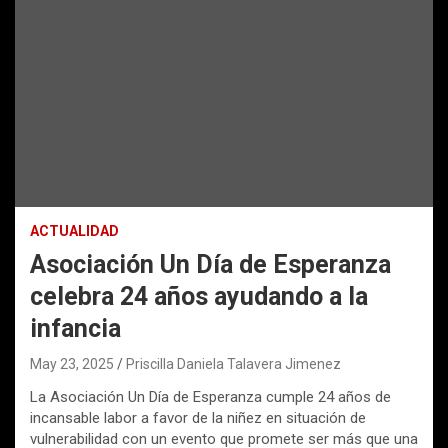
ACTUALIDAD
Asociación Un Día de Esperanza
celebra 24 años ayudando a la
infancia
May 23, 2025
Priscilla Daniela Talavera Jimenez
La Asociación Un Día de Esperanza cumple 24 años de
incansable labor a favor de la niñez en situación de
vulnerabilidad con un evento que promete ser más que una