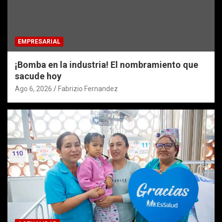
EMPRESARIAL
¡Bomba en la industria! El nombramiento que
sacude hoy
Ago 6, 2026
Fabrizio Fernandez