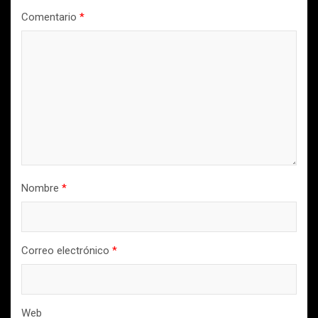
Comentario
*
Nombre
*
Correo electrónico
*
Web