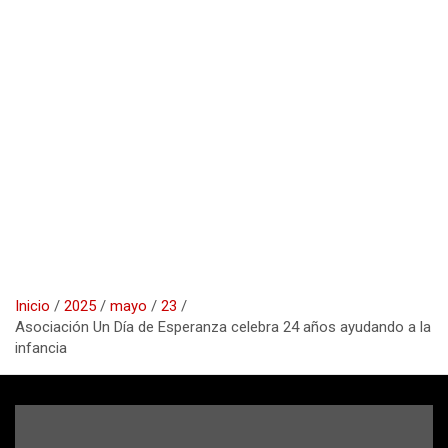
Inicio
2025
mayo
23
Asociación Un Día de Esperanza celebra 24 años ayudando a la
infancia