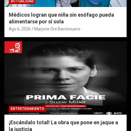
ACTUALIDAD
Médicos logran que niña sin esófago pueda
alimentarse por sí sola
Ago 6, 2026
Marjorie Ore Barrionuevo
ENTRETENIMIENTO
¡Escándalo total! La obra que pone en jaque a
la justicia