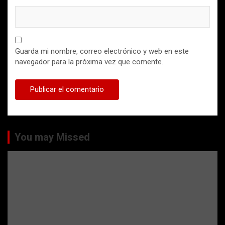
Guarda mi nombre, correo electrónico y web en este
navegador para la próxima vez que comente.
You may Missed