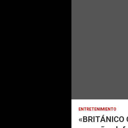
ENTRETENIMIENTO
«BRITÁNICO Cu