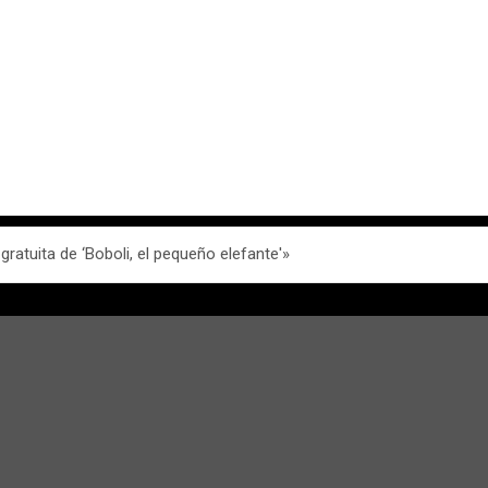
ratuita de ‘Boboli, el pequeño elefante'»