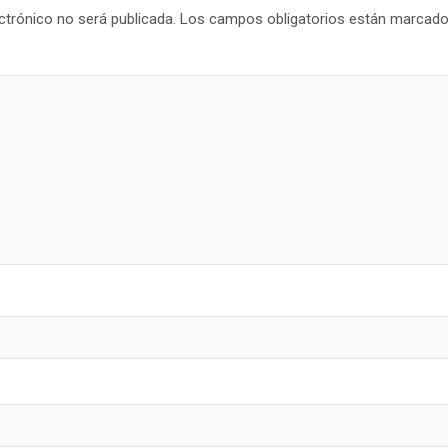
ctrónico no será publicada.
Los campos obligatorios están marcad