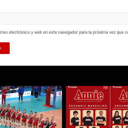
reo electrónico y web en este navegador para la próxima vez que 