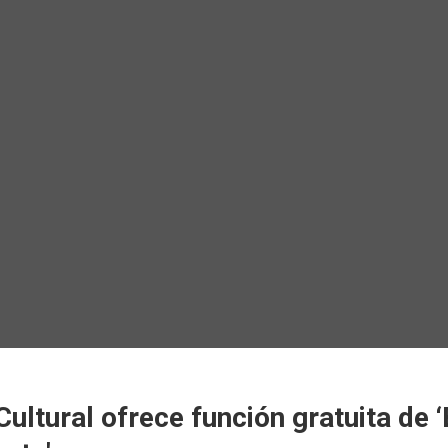
ltural ofrece función gratuita de ‘B