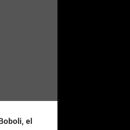
oboli, el