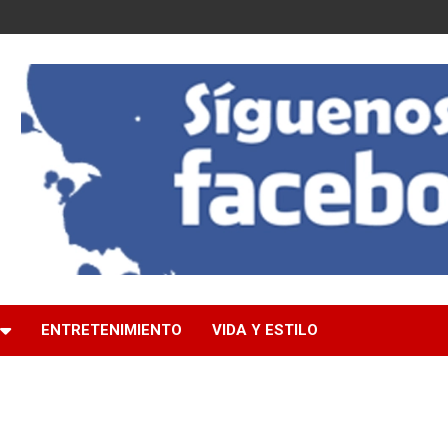
ENTRETENIMIENTO
VIDA Y ESTILO