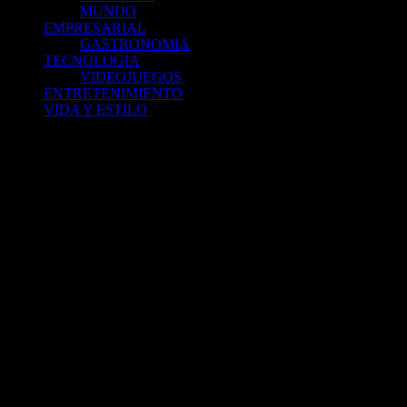
MUNDO
EMPRESARIAL
GASTRONOMIA
TECNOLOGIA
VIDEOJUEGOS
ENTRETENIMIENTO
VIDA Y ESTILO