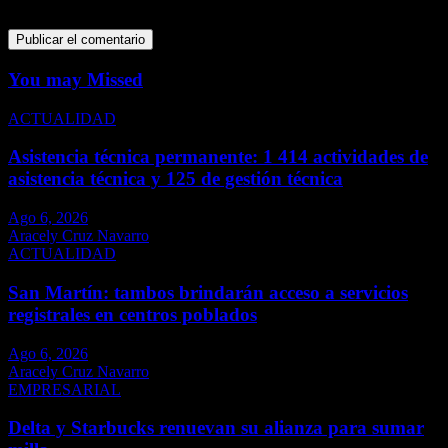
para la próxima vez que comente.
You may Missed
ACTUALIDAD
Asistencia técnica permanente: 1 414 actividades de
asistencia técnica y 125 de gestión técnica
Ago 6, 2026
Aracely Cruz Navarro
ACTUALIDAD
San Martín: tambos brindarán acceso a servicios
registrales en centros poblados
Ago 6, 2026
Aracely Cruz Navarro
EMPRESARIAL
Delta y Starbucks renuevan su alianza para sumar