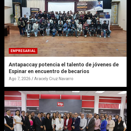
EMPRESARIAL
Antapaccay potencia el talento de jóvenes de
Espinar en encuentro de becarios
Ago 7, 2026
Aracely Cruz Navarro