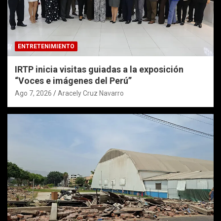
ENTRETENIMIENTO
IRTP inicia visitas guiadas a la exposición
“Voces e imágenes del Perú”
Ago 7, 2026
Aracely Cruz Navarro