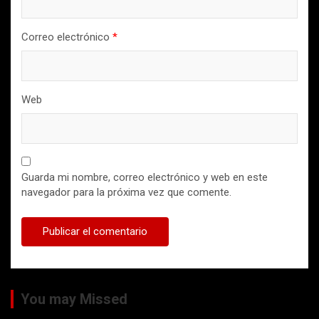
Correo electrónico
*
Web
Guarda mi nombre, correo electrónico y web en este
navegador para la próxima vez que comente.
You may Missed