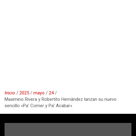
Inicio
2025
mayo
24
Maximino Rivera y Robertito Hernández lanzan su nuevo
sencillo «Pa’ Comer y Pa’ Acabar»