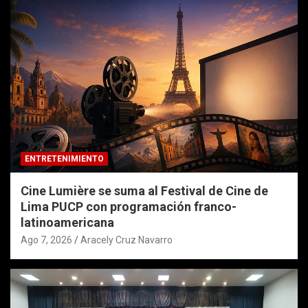
ENTRETENIMIENTO
Cine Lumière se suma al Festival de Cine de
Lima PUCP con programación franco-
latinoamericana
Ago 7, 2026
Aracely Cruz Navarro