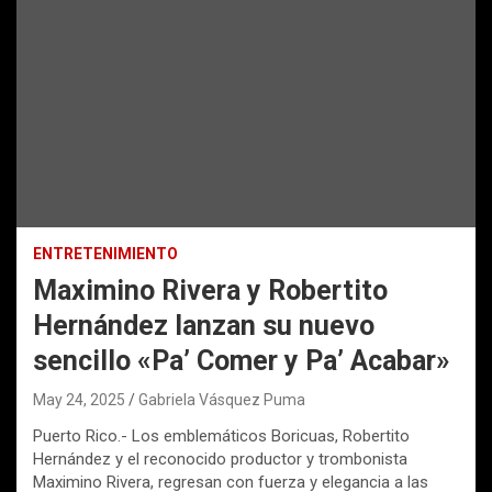
ENTRETENIMIENTO
Maximino Rivera y Robertito
Hernández lanzan su nuevo
sencillo «Pa’ Comer y Pa’ Acabar»
May 24, 2025
Gabriela Vásquez Puma
Puerto Rico.- Los emblemáticos Boricuas, Robertito
Hernández y el reconocido productor y trombonista
Maximino Rivera, regresan con fuerza y elegancia a las