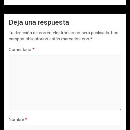
Deja una respuesta
Tu dirección de correo electrónico no será publicada.
Los
campos obligatorios están marcados con
*
Comentario
*
Nombre
*