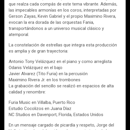
que realza cada compás de este tema vibrante. Además,
las impecables armonías en los coros, interpretadas por
Gerson Zayas, Kevin Gabriel y el propio Maximino Rivera,
evocan la era dorada de las orquestas Fania,
transportándonos a un universo musical clásico y
atemporal.
La constelación de estrellas que integra esta producción
es amplia y de gran trayectoria:
Antonio Tony Velázquez en el piano y como arreglista
Odanis Velázquez en el bajo
Javier Alvarez (Tito Furia) en la percusión
Maximino Rivera Jr. en los trombones
La grabación del sencillo se realizó en espacios de alta
calidad y renombre:
Furia Music en Villalba, Puerto Rico
Estudio Cocolizos en Juana Díaz
NC Studios en Davenport, Florida, Estados Unidos
En un mensaje cargado de picardía y respeto, Jorge del