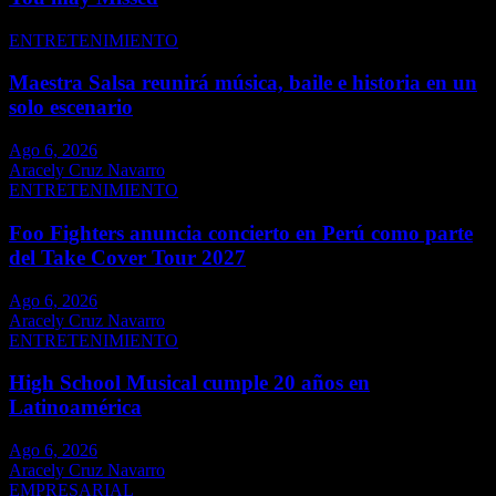
ENTRETENIMIENTO
Maestra Salsa reunirá música, baile e historia en un
solo escenario
Ago 6, 2026
Aracely Cruz Navarro
ENTRETENIMIENTO
Foo Fighters anuncia concierto en Perú como parte
del Take Cover Tour 2027
Ago 6, 2026
Aracely Cruz Navarro
ENTRETENIMIENTO
High School Musical cumple 20 años en
Latinoamérica
Ago 6, 2026
Aracely Cruz Navarro
EMPRESARIAL