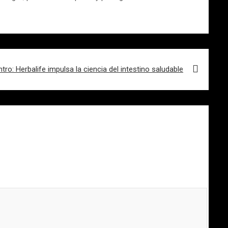
ro: Herbalife impulsa la ciencia del intestino saludable