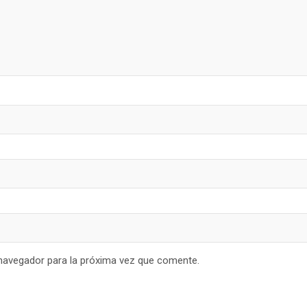
navegador para la próxima vez que comente.