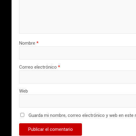
Nombre
*
Correo electrónico
*
Web
Guarda mi nombre, correo electrónico y web en este 