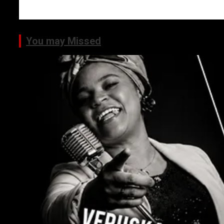
You may Missed