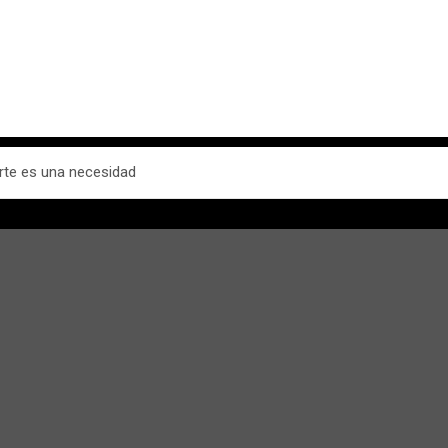
erte es una necesidad