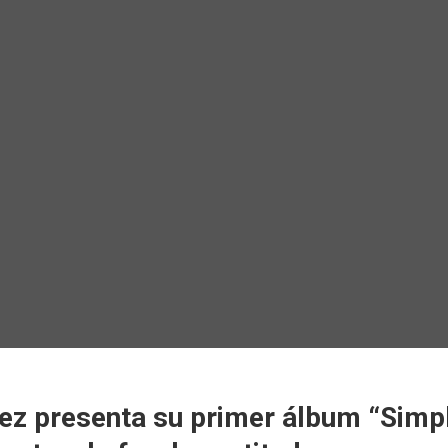
ez presenta su primer álbum “Sim