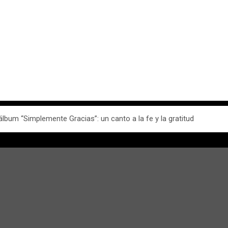
lbum “Simplemente Gracias”: un canto a la fe y la gratitud