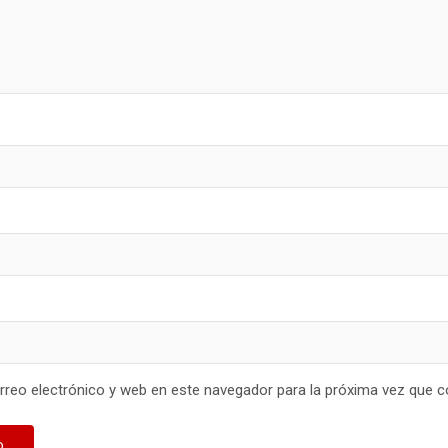
reo electrónico y web en este navegador para la próxima vez que 