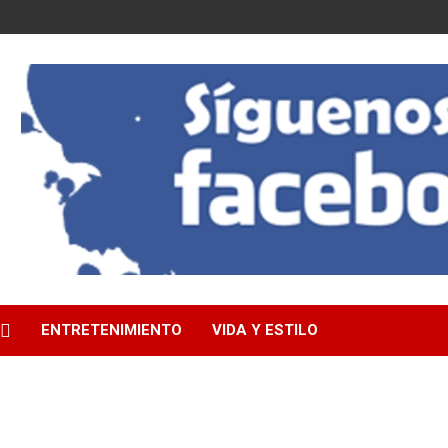
ENTRETENIMIENTO
VIDA Y ESTILO