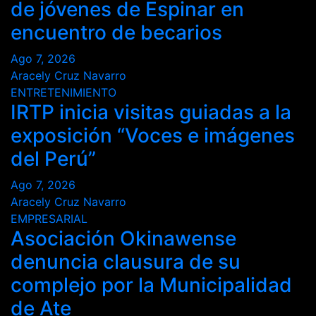
de jóvenes de Espinar en
encuentro de becarios
Ago 7, 2026
Aracely Cruz Navarro
ENTRETENIMIENTO
IRTP inicia visitas guiadas a la
exposición “Voces e imágenes
del Perú”
Ago 7, 2026
Aracely Cruz Navarro
EMPRESARIAL
Asociación Okinawense
denuncia clausura de su
complejo por la Municipalidad
de Ate