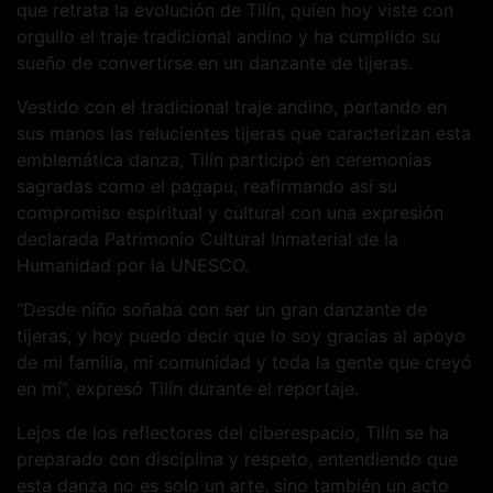
que retrata la evolución de Tilín, quien hoy viste con
orgullo el traje tradicional andino y ha cumplido su
sueño de convertirse en un danzante de tijeras.
Vestido con el tradicional traje andino, portando en
sus manos las relucientes tijeras que caracterizan esta
emblemática danza, Tilín participó en ceremonias
sagradas como el pagapu, reafirmando así su
compromiso espiritual y cultural con una expresión
declarada Patrimonio Cultural Inmaterial de la
Humanidad por la UNESCO.
“Desde niño soñaba con ser un gran danzante de
tijeras, y hoy puedo decir que lo soy gracias al apoyo
de mi familia, mi comunidad y toda la gente que creyó
en mí”, expresó Tilín durante el reportaje.
Lejos de los reflectores del ciberespacio, Tilín se ha
preparado con disciplina y respeto, entendiendo que
esta danza no es solo un arte, sino también un acto