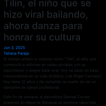
Tilín, el niño que se
hizo viral bailando,
ahora danza para
honrar su cultura
Jun 3, 2025
Tatiana Pareja
El mundo entero lo conoce como “Tilín”, el niño que
conmovió a millones en redes sociales con su
espontáneo y alegre baile viral, hoy ha dado un paso
trascendental en su vida artística. Luis Ángel Carrasco
hoy tiene 12 años y ha cumplido su sueño de ser un
danzante de tijeras profesional.
Este fin de semana, el periodista Samuel Cortez
presentó en Reporte Semanal un emotivo reportaje