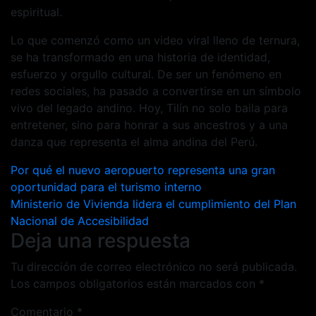
espiritual.
Lo que comenzó como un video viral lleno de ternura,
se ha transformado en una historia de identidad,
esfuerzo y orgullo cultural. De ser un fenómeno en
redes sociales, ha pasado a convertirse en un símbolo
vivo del legado andino. Hoy, Tilín no solo baila para
entretener, sino para honrar a sus ancestros y a una
danza que representa el alma andina del Perú.
Navegación
Por qué el nuevo aeropuerto representa una gran
oportunidad para el turismo interno
de
Ministerio de Vivienda lidera el cumplimiento del Plan
entradas
Nacional de Accesibilidad
Deja una respuesta
Tu dirección de correo electrónico no será publicada.
Los campos obligatorios están marcados con
*
Comentario
*