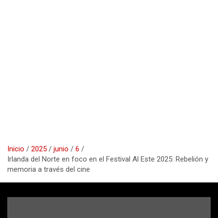
Inicio
2025
junio
6
Irlanda del Norte en foco en el Festival Al Este 2025: Rebelión y
memoria a través del cine