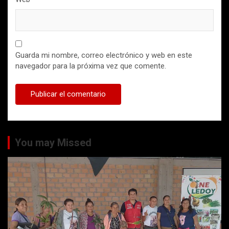
Guarda mi nombre, correo electrónico y web en este
navegador para la próxima vez que comente.
You may Missed