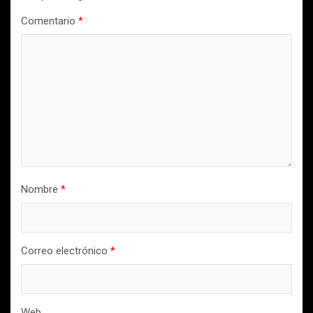
Comentario
*
Nombre
*
Correo electrónico
*
Web