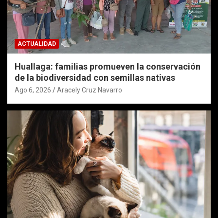
ACTUALIDAD
Huallaga: familias promueven la conservación
de la biodiversidad con semillas nativas
Ago 6, 2026
Aracely Cruz Navarro