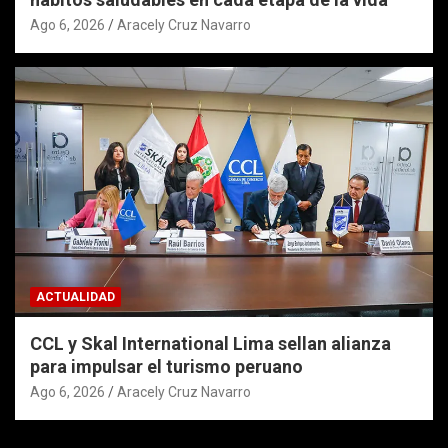
Ago 6, 2026
Aracely Cruz Navarro
ACTUALIDAD
CCL y Skal International Lima sellan alianza
para impulsar el turismo peruano
Ago 6, 2026
Aracely Cruz Navarro