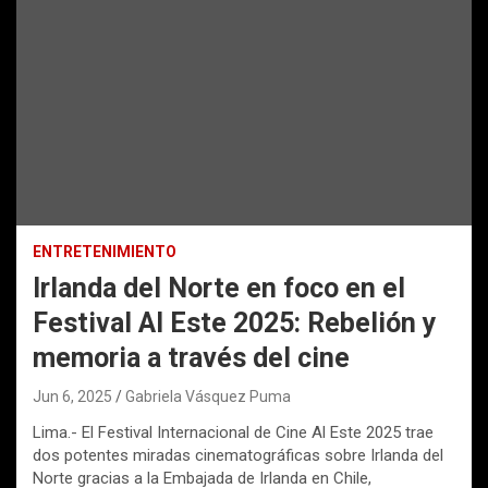
ENTRETENIMIENTO
Irlanda del Norte en foco en el
Festival Al Este 2025: Rebelión y
memoria a través del cine
Jun 6, 2025
Gabriela Vásquez Puma
Lima.- El Festival Internacional de Cine Al Este 2025 trae
dos potentes miradas cinematográficas sobre Irlanda del
Norte gracias a la Embajada de Irlanda en Chile,