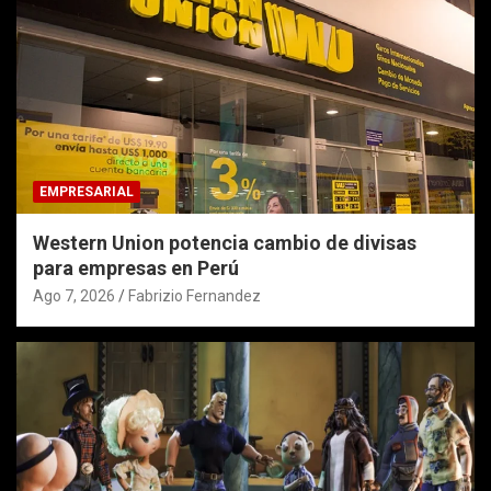
EMPRESARIAL
Western Union potencia cambio de divisas
para empresas en Perú
Ago 7, 2026
Fabrizio Fernandez