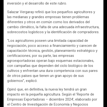
inversión y el desarrollo de este rubro.
Salazar Vergaray refirió que los pequeños agricultores y
las medianas y grandes empresas tienen problemas
diferentes y otros en común como los derivados del
cambio climático, la falta de una adecuada infraestructura,
sobrecostos logísticos y la identificación de compradores.
“Los agricultores poseen una limitada capacidad de
negociación, poco acceso a financiamiento y carecen de
capacitación técnica, gestión, planeamiento estratégico y
certificaciones; por su parte, las empresas
agroexportadoras operan bajo esquemas estacionales,
con campañas que dependen del ciclo biológico de los
cultivos y enfrentan una dura competencia con sus pares
de otros países que tienen un gran apoyo de sus
gobiernos”, explicó.
Opinó que, en definitiva, la nueva ley tendrá un gran
impacto en la pequeña agricultura. Según el ‘Reporte de
Empresas Exportadoras – diciembre 2024’, elaborado por
el Centro de Investigación de Economía y Negocios