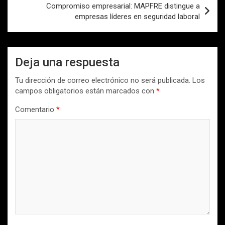
Compromiso empresarial: MAPFRE distingue a
empresas líderes en seguridad laboral
Deja una respuesta
Tu dirección de correo electrónico no será publicada.
Los
campos obligatorios están marcados con
*
Comentario
*