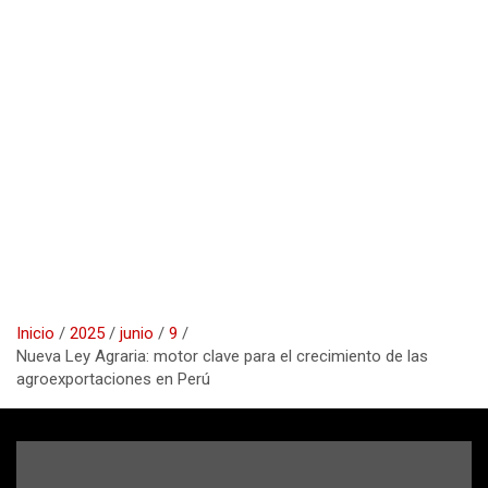
Inicio
2025
junio
9
Nueva Ley Agraria: motor clave para el crecimiento de las
agroexportaciones en Perú