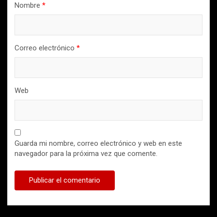
Nombre
*
Correo electrónico
*
Web
Guarda mi nombre, correo electrónico y web en este
navegador para la próxima vez que comente.