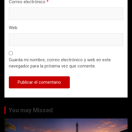
Correo electrónico
*
Web
Guarda mi nombre, correo electrónico y web en este
navegador para la próxima vez que comente.
You may Missed