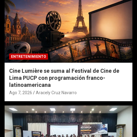
ENTRETENIMIENTO
Cine Lumière se suma al Festival de Cine de
Lima PUCP con programación franco-
latinoamericana
Ago 7, 2026
Aracely Cruz Navarro