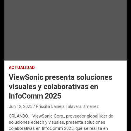
ACTUALIDAD
ViewSonic presenta soluciones
visuales y colaborativas en
InfoComm 2025
Jun 12, 2025
Priscilla Daniela Talavera Jimenez
ORLANDO.– ViewSonic Corp., proveedor global líder de
soluciones edtech y visuales, presenta soluciones
colaborativas en InfoComm 2025, que se realiza en