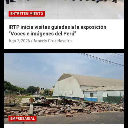
ENTRETENIMIENTO
IRTP inicia visitas guiadas a la exposición
“Voces e imágenes del Perú”
Ago 7, 2026
Aracely Cruz Navarro
EMPRESARIAL