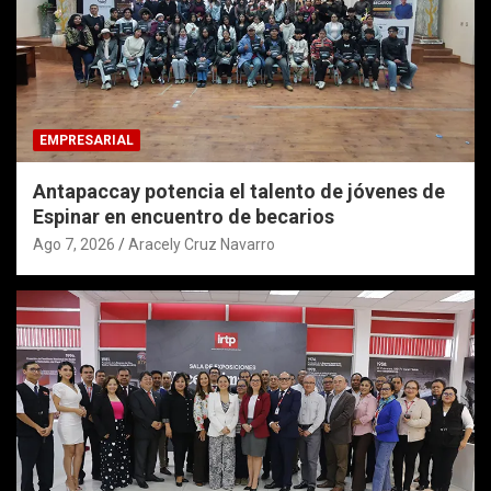
EMPRESARIAL
Antapaccay potencia el talento de jóvenes de
Espinar en encuentro de becarios
Ago 7, 2026
Aracely Cruz Navarro