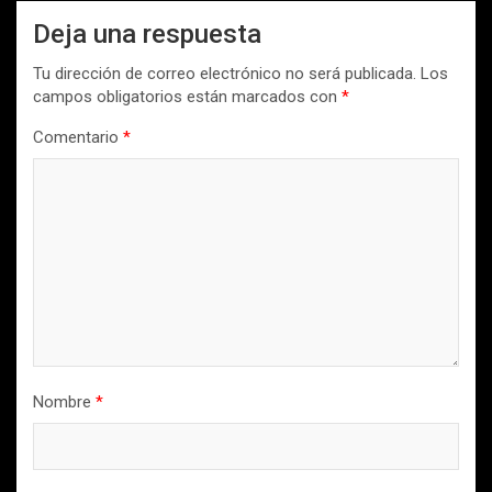
Deja una respuesta
Tu dirección de correo electrónico no será publicada.
Los
campos obligatorios están marcados con
*
Comentario
*
Nombre
*