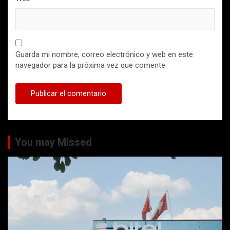
Guarda mi nombre, correo electrónico y web en este
navegador para la próxima vez que comente.
You may Missed