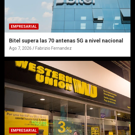
EMPRESARIAL
Bitel supera las 70 antenas 5G a nivel nacional
Ago 7, 2026
Fabrizio Fernandez
EMPRESARIAL