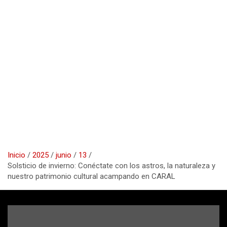
Inicio
2025
junio
13
Solsticio de invierno: Conéctate con los astros, la naturaleza y
nuestro patrimonio cultural acampando en CARAL