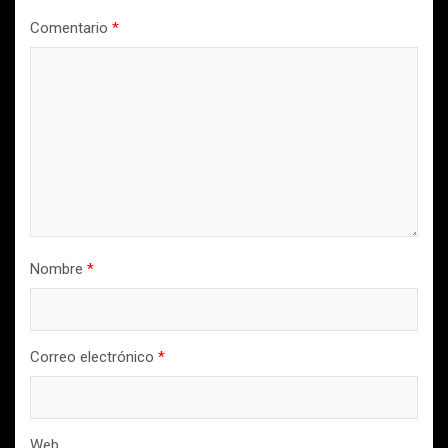
Comentario
*
Nombre
*
Correo electrónico
*
Web