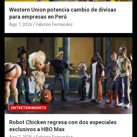
Western Union potencia cambio de divisas
para empresas en Perú
Ago 7, 2026
Fabrizio Fernandez
ENTRETENIMIENTO
Robot Chicken regresa con dos especiales
exclusivos a HBO Max
Ago 7, 2026
Fabrizio Fernandez