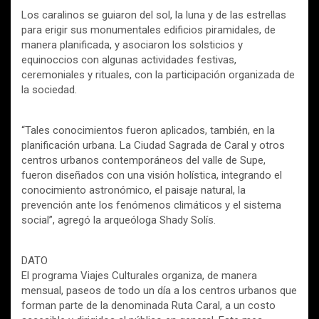
Los caralinos se guiaron del sol, la luna y de las estrellas
para erigir sus monumentales edificios piramidales, de
manera planificada, y asociaron los solsticios y
equinoccios con algunas actividades festivas,
ceremoniales y rituales, con la participación organizada de
la sociedad.
“Tales conocimientos fueron aplicados, también, en la
planificación urbana. La Ciudad Sagrada de Caral y otros
centros urbanos contemporáneos del valle de Supe,
fueron diseñados con una visión holística, integrando el
conocimiento astronómico, el paisaje natural, la
prevención ante los fenómenos climáticos y el sistema
social”, agregó la arqueóloga Shady Solís.
DATO
El programa Viajes Culturales organiza, de manera
mensual, paseos de todo un día a los centros urbanos que
forman parte de la denominada Ruta Caral, a un costo