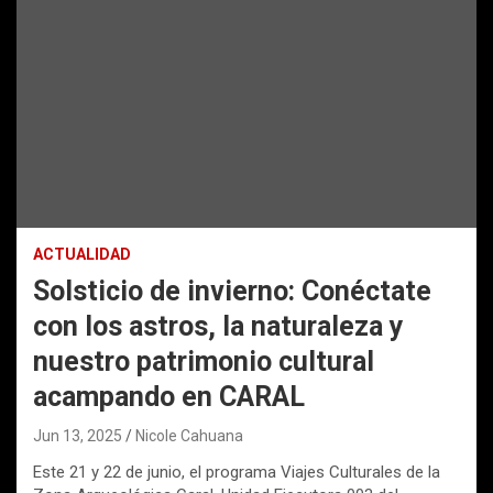
ACTUALIDAD
Solsticio de invierno: Conéctate
con los astros, la naturaleza y
nuestro patrimonio cultural
acampando en CARAL
Jun 13, 2025
Nicole Cahuana
Este 21 y 22 de junio, el programa Viajes Culturales de la