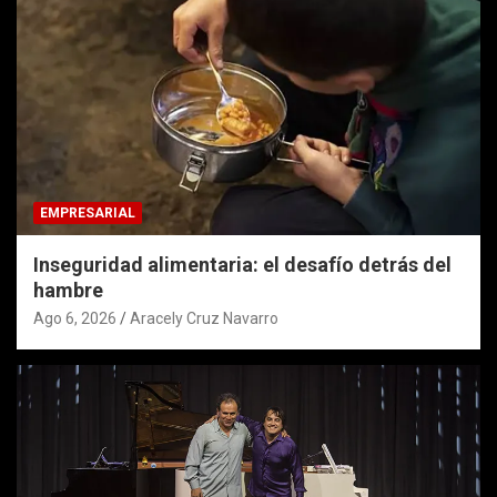
EMPRESARIAL
Inseguridad alimentaria: el desafío detrás del
hambre
Ago 6, 2026
Aracely Cruz Navarro