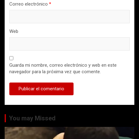
Correo electrónico
*
Web
Guarda mi nombre, correo electrónico y web en este
navegador para la próxima vez que comente.
You may Missed