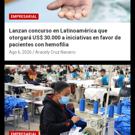
EMPRESARIAL
Lanzan concurso en Latinoamérica que
otorgará US$ 30.000 a iniciativas en favor de
pacientes con hemofilia
Ago 6, 2026
Aracely Cruz Navarro
EMPRESARIAL