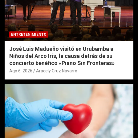
ENTRETENIMIENTO
José Luis Madueño visitó en Urubamba a
Niños del Arco Iris, la causa detrás de su
concierto benéfico «Piano Sin Fronteras»
Ago 6, 2026
Aracely Cruz Navarro