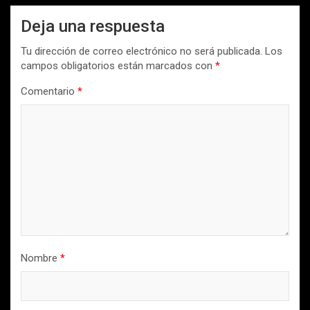
Deja una respuesta
Tu dirección de correo electrónico no será publicada.
Los
campos obligatorios están marcados con
*
Comentario
*
Nombre
*