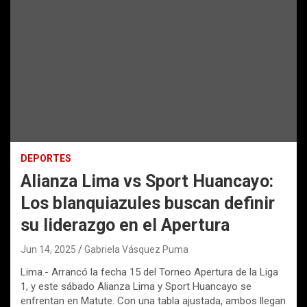
DEPORTES
Alianza Lima vs Sport Huancayo:
Los blanquiazules buscan definir
su liderazgo en el Apertura
Jun 14, 2025
Gabriela Vásquez Puma
Lima.- Arrancó la fecha 15 del Torneo Apertura de la Liga
1, y este sábado Alianza Lima y Sport Huancayo se
enfrentan en Matute. Con una tabla ajustada, ambos llegan