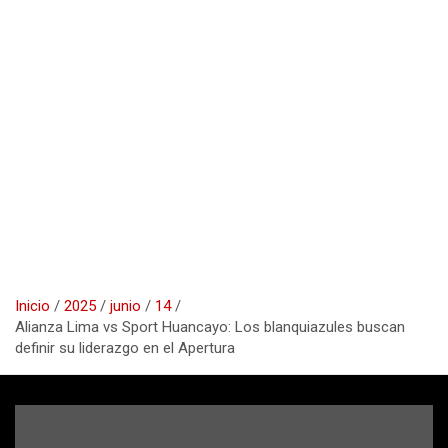
Inicio
2025
junio
14
Alianza Lima vs Sport Huancayo: Los blanquiazules buscan
definir su liderazgo en el Apertura