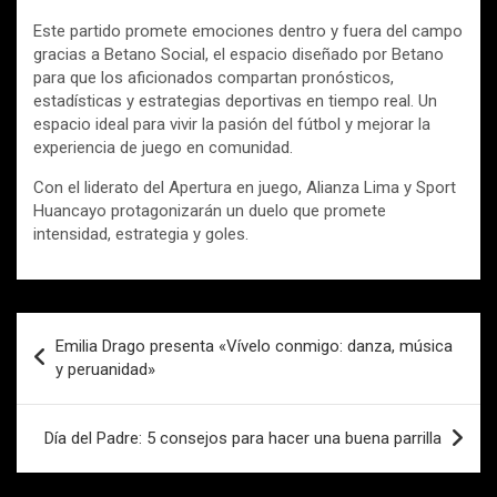
Este partido promete emociones dentro y fuera del campo
gracias a Betano Social, el espacio diseñado por Betano
para que los aficionados compartan pronósticos,
estadísticas y estrategias deportivas en tiempo real. Un
espacio ideal para vivir la pasión del fútbol y mejorar la
experiencia de juego en comunidad.
Con el liderato del Apertura en juego, Alianza Lima y Sport
Huancayo protagonizarán un duelo que promete
intensidad, estrategia y goles.
Navegación
Emilia Drago presenta «Vívelo conmigo: danza, música
de
y peruanidad»
entradas
Día del Padre: 5 consejos para hacer una buena parrilla