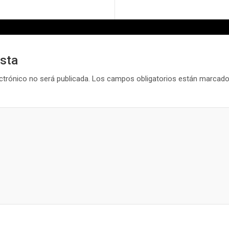
esta
ctrónico no será publicada.
Los campos obligatorios están marcad