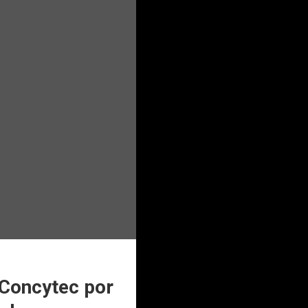
 Concytec por