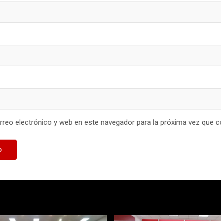
reo electrónico y web en este navegador para la próxima vez que 