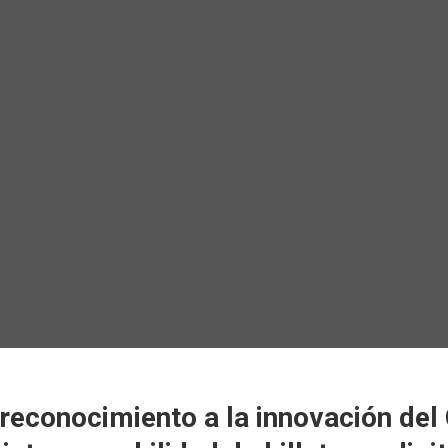
 reconocimiento a la innovación del