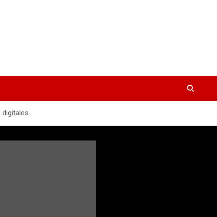
 digitales