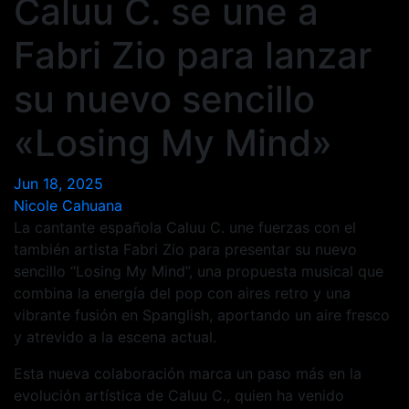
Caluu C. se une a
Fabri Zio para lanzar
su nuevo sencillo
«Losing My Mind»
Jun 18, 2025
Nicole Cahuana
La cantante española Caluu C. une fuerzas con el
también artista Fabri Zio para presentar su nuevo
sencillo “Losing My Mind”, una propuesta musical que
combina la energía del pop con aires retro y una
vibrante fusión en Spanglish, aportando un aire fresco
y atrevido a la escena actual.
Esta nueva colaboración marca un paso más en la
evolución artística de Caluu C., quien ha venido