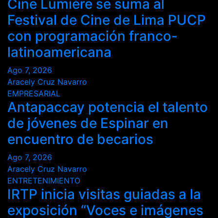
Cine Lumière se suma al
Festival de Cine de Lima PUCP
con programación franco-
latinoamericana
Ago 7, 2026
Aracely Cruz Navarro
EMPRESARIAL
Antapaccay potencia el talento
de jóvenes de Espinar en
encuentro de becarios
Ago 7, 2026
Aracely Cruz Navarro
ENTRETENIMIENTO
IRTP inicia visitas guiadas a la
exposición “Voces e imágenes