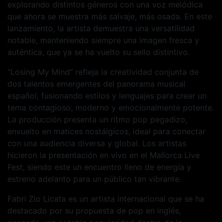
explorando distintos géneros con una voz melódica
que ahora se muestra más salvaje, más osada. En este
lanzamiento, la artista demuestra una versatilidad
notable, manteniendo siempre una imagen fresca y
auténtica, que ya se ha vuelto su sello distintivo.
“Losing My Mind” refleja la creatividad conjunta de
dos talentos emergentes del panorama musical
español, fusionando estilos y lenguajes para crear un
tema contagioso, moderno y emocionalmente potente.
La producción presenta un ritmo pop pegadizo,
envuelto en matices nostálgicos, ideal para conectar
con una audiencia diversa y global. Los artistas
hicieron la presentación en vivo en el Mallorca Live
Fest, siendo este un encuentro lleno de energía y
estreno adelanto para un público tan vibrante.
Fabri Zio Licata es un artista internacional que se ha
destacado por su propuesta de pop en inglés,