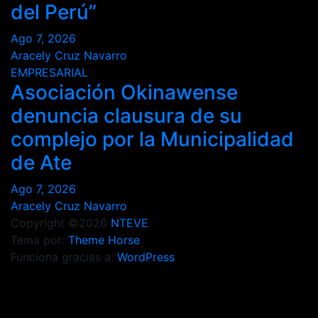
del Perú”
Ago 7, 2026
Aracely Cruz Navarro
EMPRESARIAL
Asociación Okinawense
denuncia clausura de su
complejo por la Municipalidad
de Ate
Ago 7, 2026
Aracely Cruz Navarro
Copyright ©2026
NTEVE
Tema por:
Theme Horse
Funciona gracias a:
WordPress