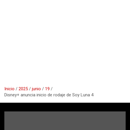
Inicio
2025
junio
19
Disney+ anuncia inicio de rodaje de Soy Luna 4