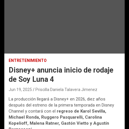
ENTRETENIMIENTO
Disney+ anuncia inicio de rodaje
de Soy Luna 4
Jun 19, 2025
Priscilla Daniela Talavera Jimenez
La producción llegará a Disney+ en 2026, diez años
después del estreno de la primera temporada en Disney
Channel y contará con el
regreso de Karol Sevilla,
Michael Ronda, Ruggero Pasquarelli, Carolina
Kopelioff, Malena Ratner, Gastón Vietto y Agustín