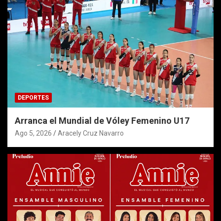
DEPORTES
Arranca el Mundial de Vóley Femenino U17
Ago 5, 2026
Aracely Cruz Navarro