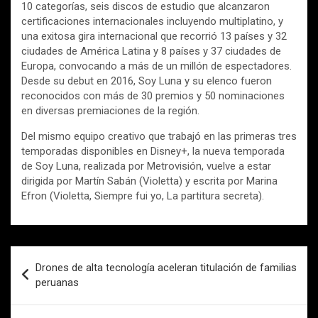
10 categorías, seis discos de estudio que alcanzaron
certificaciones internacionales incluyendo multiplatino, y
una exitosa gira internacional que recorrió 13 países y 32
ciudades de América Latina y 8 países y 37 ciudades de
Europa, convocando a más de un millón de espectadores.
Desde su debut en 2016, Soy Luna y su elenco fueron
reconocidos con más de 30 premios y 50 nominaciones
en diversas premiaciones de la región.
Del mismo equipo creativo que trabajó en las primeras tres
temporadas disponibles en Disney+, la nueva temporada
de Soy Luna, realizada por Metrovisión, vuelve a estar
dirigida por Martín Sabán (Violetta) y escrita por Marina
Efron (Violetta, Siempre fui yo, La partitura secreta).
Navegación
Drones de alta tecnología aceleran titulación de familias
de
peruanas
entradas