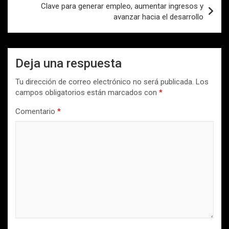
Clave para generar empleo, aumentar ingresos y
avanzar hacia el desarrollo
Deja una respuesta
Tu dirección de correo electrónico no será publicada.
Los
campos obligatorios están marcados con
*
Comentario
*