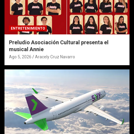
ENTRETENIMIENTO
Preludio Asociación Cultural presenta el
musical Annie
Ago 5, 2026
Aracely Cruz Navarro