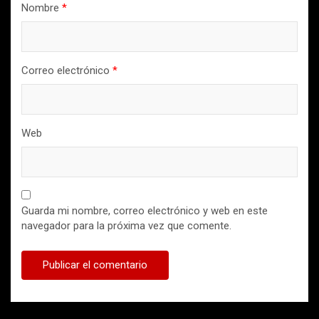
Nombre
*
Correo electrónico
*
Web
Guarda mi nombre, correo electrónico y web en este
navegador para la próxima vez que comente.