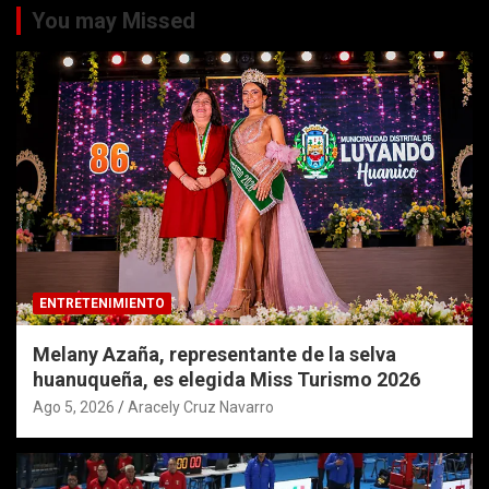
You may Missed
ENTRETENIMIENTO
Melany Azaña, representante de la selva
huanuqueña, es elegida Miss Turismo 2026
Ago 5, 2026
Aracely Cruz Navarro