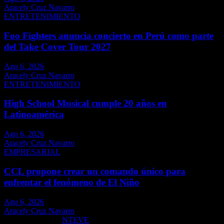
Aracely Cruz Navarro
ENTRETENIMIENTO
Foo Fighters anuncia concierto en Perú como parte
del Take Cover Tour 2027
Ago 6, 2026
Aracely Cruz Navarro
ENTRETENIMIENTO
High School Musical cumple 20 años en
Latinoamérica
Ago 6, 2026
Aracely Cruz Navarro
EMPRESARIAL
CCL propone crear un comando único para
enfrentar el fenómeno de El Niño
Ago 6, 2026
Aracely Cruz Navarro
Copyright ©2026
NTEVE