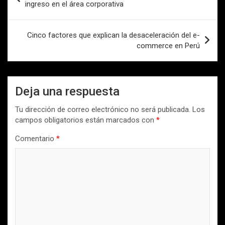
de
ingreso en el área corporativa
entradas
Cinco factores que explican la desaceleración del e-
commerce en Perú
Deja una respuesta
Tu dirección de correo electrónico no será publicada.
Los
campos obligatorios están marcados con
*
Comentario
*