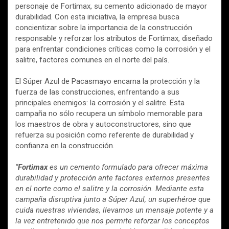
personaje de Fortimax, su cemento adicionado de mayor
durabilidad. Con esta iniciativa, la empresa busca
concientizar sobre la importancia de la construcción
responsable y reforzar los atributos de Fortimax, diseñado
para enfrentar condiciones críticas como la corrosión y el
salitre, factores comunes en el norte del país.
El Súper Azul de Pacasmayo encarna la protección y la
fuerza de las construcciones, enfrentando a sus
principales enemigos: la corrosión y el salitre. Esta
campaña no sólo recupera un símbolo memorable para
los maestros de obra y autoconstructores, sino que
refuerza su posición como referente de durabilidad y
confianza en la construcción.
“
Fortimax
es un cemento formulado para ofrecer máxima
durabilidad y protección ante factores externos presentes
en el norte como el salitre y la corrosión. Mediante esta
campaña disruptiva junto a Súper Azul, un superhéroe que
cuida nuestras viviendas, llevamos un mensaje potente y a
la vez entretenido que nos permite reforzar los conceptos