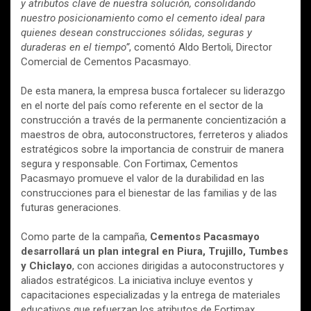
y atributos clave de nuestra solución, consolidando
nuestro posicionamiento como el cemento ideal para
quienes desean construcciones sólidas, seguras y
duraderas en el tiempo”
, comentó Aldo Bertoli, Director
Comercial de Cementos Pacasmayo.
De esta manera, la empresa busca fortalecer su liderazgo
en el norte del país como referente en el sector de la
construcción a través de la permanente concientización a
maestros de obra, autoconstructores, ferreteros y aliados
estratégicos sobre la importancia de construir de manera
segura y responsable. Con Fortimax, Cementos
Pacasmayo promueve el valor de la durabilidad en las
construcciones para el bienestar de las familias y de las
futuras generaciones.
Como parte de la campaña,
Cementos Pacasmayo
desarrollará un plan integral en Piura, Trujillo, Tumbes
y Chiclayo
, con acciones dirigidas a autoconstructores y
aliados estratégicos. La iniciativa incluye eventos y
capacitaciones especializadas y la entrega de materiales
educativos que refuerzan los atributos de Fortimax.