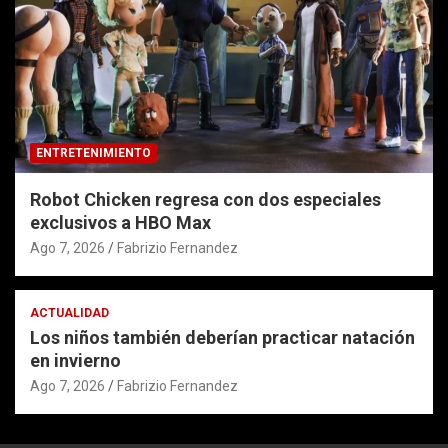
ENTRETENIMIENTO
Robot Chicken regresa con dos especiales
exclusivos a HBO Max
Ago 7, 2026
Fabrizio Fernandez
ACTUALIDAD
Los niños también deberían practicar natación
en invierno
Ago 7, 2026
Fabrizio Fernandez