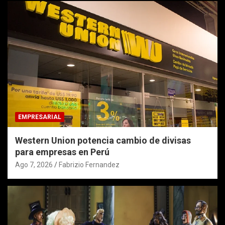
EMPRESARIAL
Western Union potencia cambio de divisas
para empresas en Perú
Ago 7, 2026
Fabrizio Fernandez