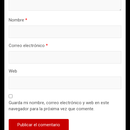
Nombre
*
Correo electrónico
*
Web
Guarda mi nombre, correo electrónico y web en este
navegador para la próxima vez que comente.