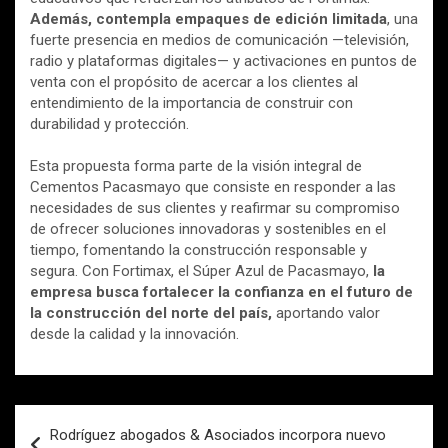
Además, contempla empaques de edición limitada
, una
fuerte presencia en medios de comunicación —televisión,
radio y plataformas digitales— y activaciones en puntos de
venta con el propósito de acercar a los clientes al
entendimiento de la importancia de construir con
durabilidad y protección.
Esta propuesta forma parte de la visión integral de
Cementos Pacasmayo que consiste en responder a las
necesidades de sus clientes y reafirmar su compromiso
de ofrecer soluciones innovadoras y sostenibles en el
tiempo, fomentando la construcción responsable y
segura. Con Fortimax, el Súper Azul de Pacasmayo,
la
empresa busca fortalecer la confianza en el futuro de
la construcción del norte del país,
aportando valor
desde la calidad y la innovación.
Navegación
Rodríguez abogados & Asociados incorpora nuevo