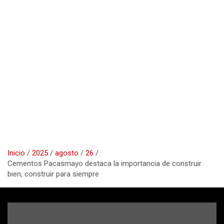
Inicio
2025
agosto
26
Cementos Pacasmayo destaca la importancia de construir
bien, construir para siempre