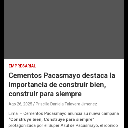
EMPRESARIAL
Cementos Pacasmayo destaca la
importancia de construir bien,
construir para siempre
Ago 26, 2025
Priscilla Daniela Talavera Jimenez
Lima. – Cementos Pacasmayo anuncia su nueva campaña
“Construye bien, Construye para siempre”
protagonizada por el Súper Azul de Pacasmayo, el icónico