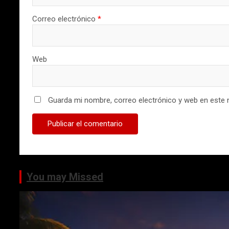
Correo electrónico
*
Web
Guarda mi nombre, correo electrónico y web en este 
You may Missed