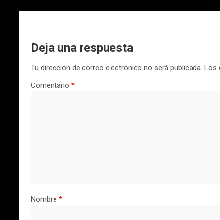
Deja una respuesta
Tu dirección de correo electrónico no será publicada.
Los 
Comentario
*
Nombre
*