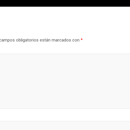
campos obligatorios están marcados con
*