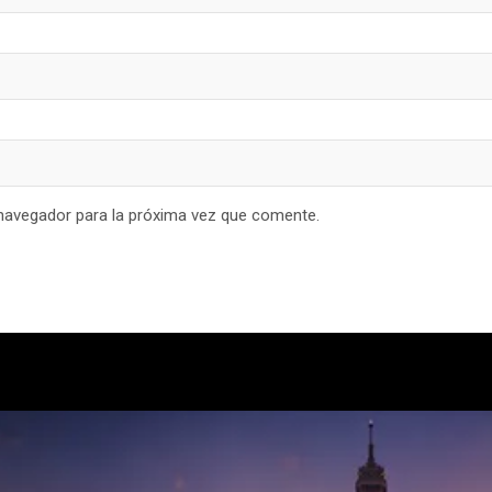
navegador para la próxima vez que comente.