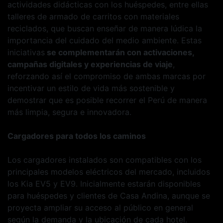
actividades didácticas con los huéspedes, entre ellas
talleres de armado de carritos con materiales
reciclados, que buscan enseñar de manera lúdica la
importancia del cuidado del medio ambiente. Estas
iniciativas
se complementarán con activaciones,
campañas digitales y experiencias de viaje
,
reforzando así el compromiso de ambas marcas por
incentivar un estilo de vida más sostenible y
demostrar que es posible recorrer el Perú de manera
más limpia, segura e innovadora.
Cargadores para todos los caminos
Los cargadores instalados son compatibles con los
principales modelos eléctricos del mercado, incluidos
los Kia EV5 y EV9. Inicialmente estarán disponibles
para huéspedes y clientes de Casa Andina, aunque se
proyecta ampliar su acceso al público en general
según la demanda y la ubicación de cada hotel.