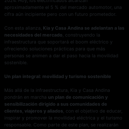
2024. Hoy, los electrificados alcanzan
aproximadamente el 5 % del mercado automotor, una
cifra aún incipiente pero con un futuro prometedor.
Con esta alianza,
Kia y Casa Andina se adelantan a las
necesidades del mercado
, construyendo la
infraestructura que soportará el boom eléctrico y
ofreciendo soluciones prácticas para que más
personas se animen a dar el paso hacia la movilidad
sostenible.
Un plan integral: movilidad y turismo sostenible
Más allá de la infraestructura, Kia y Casa Andina
pondrán en marcha
un plan de comunicación y
sensibilización dirigido a sus comunidades de
clientes, viajeros y aliados
, con el objetivo de educar,
inspirar y promover la movilidad eléctrica y el turismo
responsable. Como parte de este plan, se realizarán