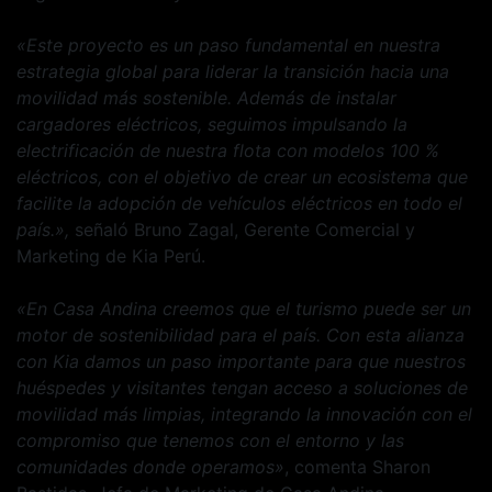
«Este proyecto es un paso fundamental en nuestra
estrategia global para liderar la transición hacia una
movilidad más sostenible. Además de instalar
cargadores eléctricos, seguimos impulsando la
electrificación de nuestra flota con modelos 100 %
eléctricos, con el objetivo de crear un ecosistema que
facilite la adopción de vehículos eléctricos en todo el
país.»,
señaló Bruno Zagal, Gerente Comercial y
Marketing de Kia Perú.
«En Casa Andina creemos que el turismo puede ser un
motor de sostenibilidad para el país. Con esta alianza
con Kia damos un paso importante para que nuestros
huéspedes y visitantes tengan acceso a soluciones de
movilidad más limpias, integrando la innovación con el
compromiso que tenemos con el entorno y las
comunidades donde operamos»
, comenta Sharon