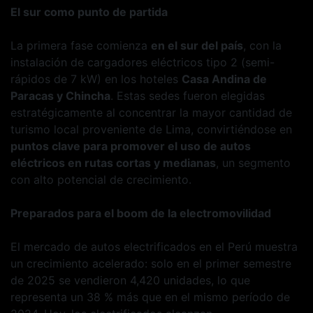
El sur como punto de partida
La primera fase comienza
en el sur del país
, con la
instalación de cargadores eléctricos tipo 2 (semi-
rápidos de 7 kW) en los hoteles
Casa Andina de
Paracas y Chincha
. Estas sedes fueron elegidas
estratégicamente al concentrar la mayor cantidad de
turismo local proveniente de Lima, convirtiéndose en
puntos clave para promover el uso de autos
eléctricos en rutas cortas y medianas
, un segmento
con alto potencial de crecimiento.
Preparados para el boom de la electromovilidad
El mercado de autos electrificados en el Perú muestra
un crecimiento acelerado: solo en el primer semestre
de 2025 se vendieron 4,420 unidades, lo que
representa un 38 % más que en el mismo período de