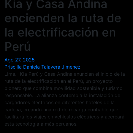
Kia y Casa Andina
encienden la ruta de
la electrificación en
Perú
Ago 27, 2025
Priscilla Daniela Talavera Jimenez
Lima.- Kia Perú y Casa Andina anuncian el inicio de la
ruta de la electrificación en el Perú, un proyecto
pionero que combina movilidad sostenible y turismo
responsable. La alianza contempla la instalación de
cargadores eléctricos en diferentes hoteles de la
cadena, creando una red de recarga confiable que
facilitará los viajes en vehículos eléctricos y acercará
esta tecnología a más peruanos.