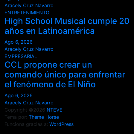
Aracely Cruz Navarro
ENTRETENIMIENTO
High School Musical cumple 20
años en Latinoamérica
Ago 6, 2026
Aracely Cruz Navarro
EMPRESARIAL
CCL propone crear un
comando único para enfrentar
el fenómeno de El Niño
Ago 6, 2026
Aracely Cruz Navarro
Copyright ©2026
NTEVE
Tema por:
Theme Horse
Funciona gracias a:
WordPress