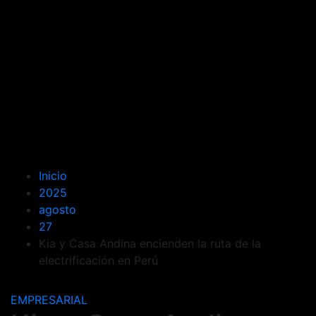
Inicio
2025
agosto
27
Kia y Casa Andina encienden la ruta de la
electrificación en Perú
EMPRESARIAL