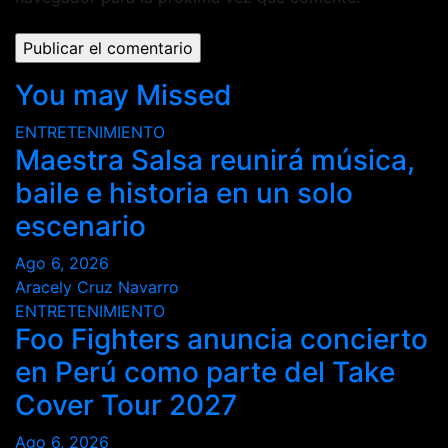
You may Missed
ENTRETENIMIENTO
Maestra Salsa reunirá música,
baile e historia en un solo
escenario
Ago 6, 2026
Aracely Cruz Navarro
ENTRETENIMIENTO
Foo Fighters anuncia concierto
en Perú como parte del Take
Cover Tour 2027
Ago 6, 2026