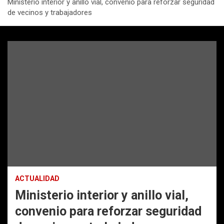
Ministerio interior y anillo vial, convenio para reforzar seguridad
de vecinos y trabajadores
ACTUALIDAD
Ministerio interior y anillo vial,
convenio para reforzar seguridad