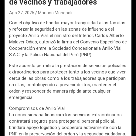
de vecinos y trabajadores
Ago 27, 2025
Mariano Monopoli
Con el objetivo de brindar mayor tranquilidad a las familias
y reforzar la seguridad en las zonas de influencia del
proyecto Anillo Vial, el ministro del Interior, Carlos Alberto
Malaver Odias, autorizó la firma del Convenio Específico de
Cooperación entre la Sociedad Concesionaria Anillo Vial
S.A.C. y la Policía Nacional del Perú (PNP).
Este acuerdo permitirá la prestación de servicios policiales
extraordinarios para proteger tanto a los vecinos que viven
cerca de las obras como a los trabajadores que participan
en ellas, contribuyendo a prevenir delitos, mantener el
orden y responder de manera rápida ante cualquier
emergencia.
Compromisos de Anillo Vial
La concesionaria financiará los servicios extraordinarios,
contratará seguros para proteger al personal policial,
brindará apoyo logístico y cooperará activamente con la
PNP en la preservación del orden y la seguridad ciudadana.