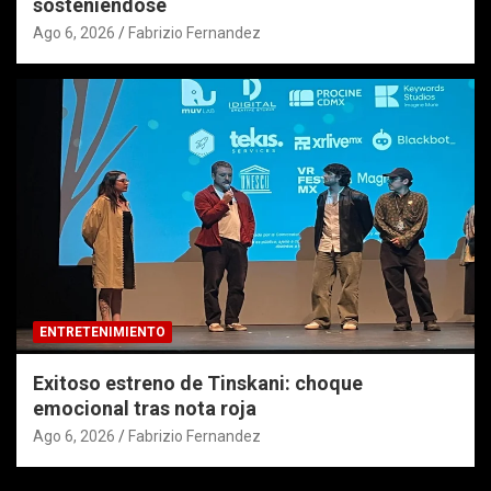
sosteniéndose
Ago 6, 2026
Fabrizio Fernandez
ENTRETENIMIENTO
Exitoso estreno de Tinskani: choque
emocional tras nota roja
Ago 6, 2026
Fabrizio Fernandez