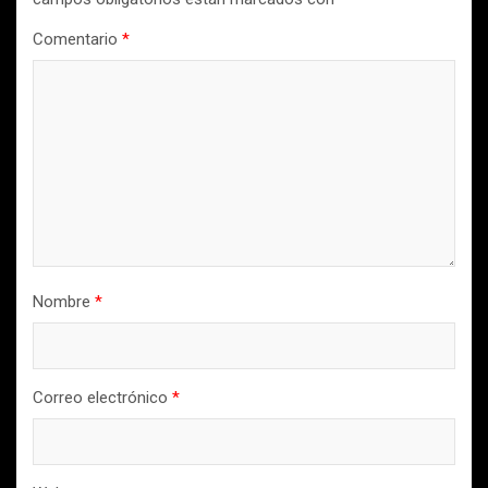
Comentario
*
Nombre
*
Correo electrónico
*