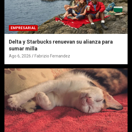
EMPRESARIAL
Delta y Starbucks renuevan su alianza para
sumar milla
Ago 6, 2026
Fabrizio Fernandez