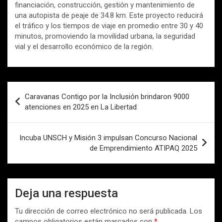
financiación, construcción, gestión y mantenimiento de
una autopista de peaje de 34.8 km. Este proyecto reducirá
el tráfico y los tiempos de viaje en promedio entre 30 y 40
minutos, promoviendo la movilidad urbana, la seguridad
vial y el desarrollo económico de la región.
Navegación
Caravanas Contigo por la Inclusión brindaron 9000
de
atenciones en 2025 en La Libertad
entradas
Incuba UNSCH y Misión 3 impulsan Concurso Nacional
de Emprendimiento ATIPAQ 2025
Deja una respuesta
Tu dirección de correo electrónico no será publicada.
Los
campos obligatorios están marcados con
*