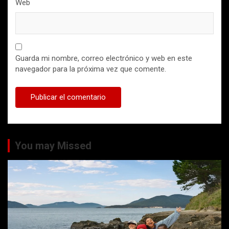
Web
Guarda mi nombre, correo electrónico y web en este
navegador para la próxima vez que comente.
You may Missed