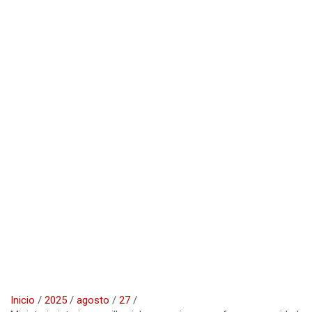
Inicio
2025
agosto
27