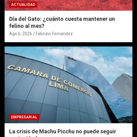
ACTUALIDAD
Día del Gato: ¿cuánto cuesta mantener un
felino al mes?
Ago 6, 2026
Fabrizio Fernandez
EMPRESARIAL
La crisis de Machu Picchu no puede seguir