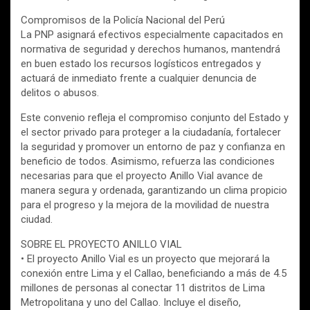
Compromisos de la Policía Nacional del Perú
La PNP asignará efectivos especialmente capacitados en
normativa de seguridad y derechos humanos, mantendrá
en buen estado los recursos logísticos entregados y
actuará de inmediato frente a cualquier denuncia de
delitos o abusos.
Este convenio refleja el compromiso conjunto del Estado y
el sector privado para proteger a la ciudadanía, fortalecer
la seguridad y promover un entorno de paz y confianza en
beneficio de todos. Asimismo, refuerza las condiciones
necesarias para que el proyecto Anillo Vial avance de
manera segura y ordenada, garantizando un clima propicio
para el progreso y la mejora de la movilidad de nuestra
ciudad.
SOBRE EL PROYECTO ANILLO VIAL
• El proyecto Anillo Vial es un proyecto que mejorará la
conexión entre Lima y el Callao, beneficiando a más de 4.5
millones de personas al conectar 11 distritos de Lima
Metropolitana y uno del Callao. Incluye el diseño,