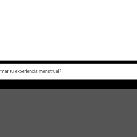
mar tu experiencia menstrual?