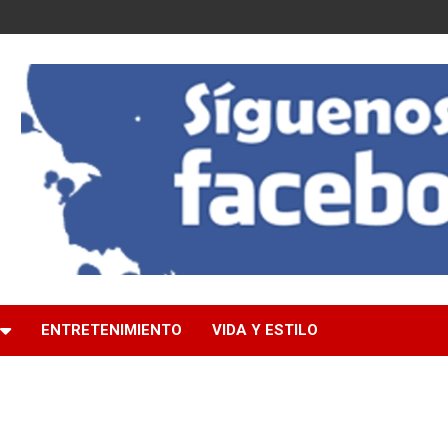
ENTRETENIMIENTO
VIDA Y ESTILO