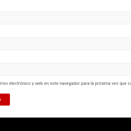
reo electrónico y web en este navegador para la próxima vez que 