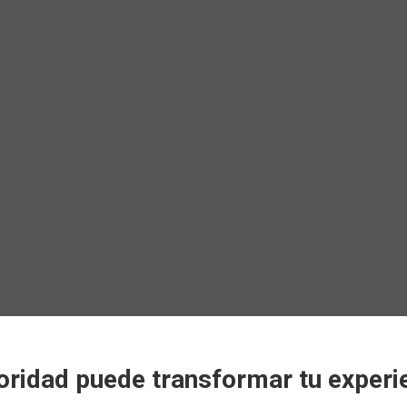
oridad puede transformar tu experi