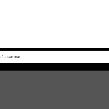
ebé a caminar