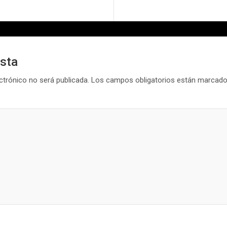
esta
ctrónico no será publicada.
Los campos obligatorios están marcad