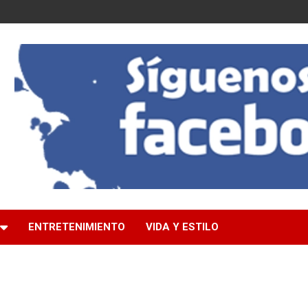
ENTRETENIMIENTO
VIDA Y ESTILO