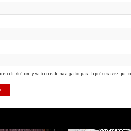
reo electrónico y web en este navegador para la próxima vez que 