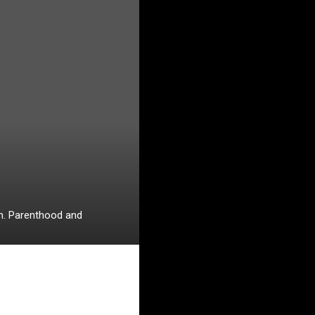
th. Parenthood and