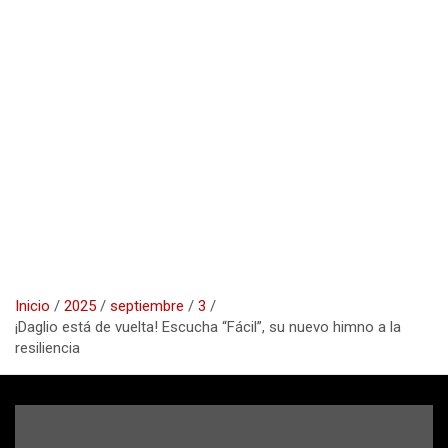
Inicio
2025
septiembre
3
¡Daglio está de vuelta! Escucha “Fácil”, su nuevo himno a la
resiliencia