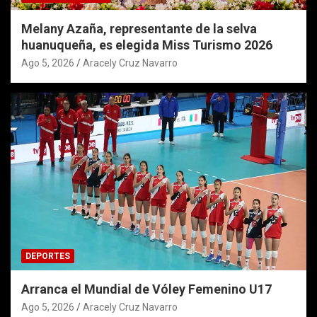
Melany Azaña, representante de la selva
huanuqueña, es elegida Miss Turismo 2026
Ago 5, 2026
Aracely Cruz Navarro
DEPORTES
Arranca el Mundial de Vóley Femenino U17
Ago 5, 2026
Aracely Cruz Navarro