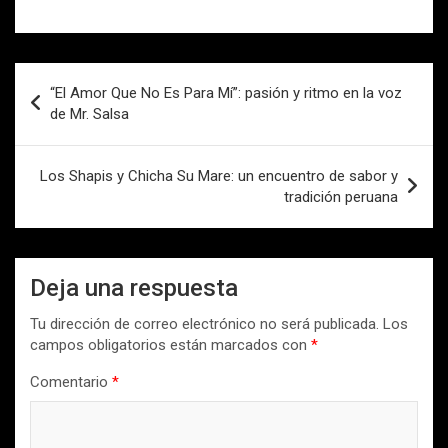
Navegación
“El Amor Que No Es Para Mí”: pasión y ritmo en la voz
de
de Mr. Salsa
entradas
Los Shapis y Chicha Su Mare: un encuentro de sabor y
tradición peruana
Deja una respuesta
Tu dirección de correo electrónico no será publicada.
Los
campos obligatorios están marcados con
*
Comentario
*