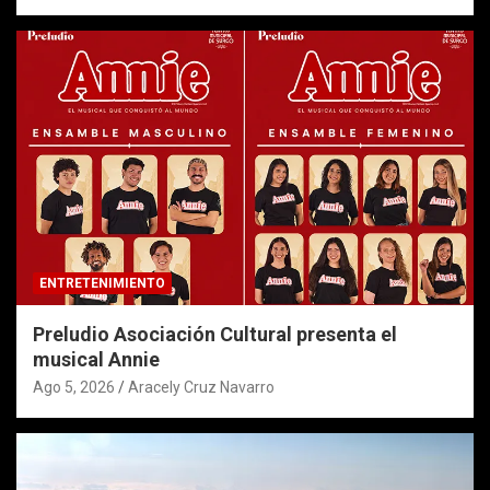
ENTRETENIMIENTO
Preludio Asociación Cultural presenta el
musical Annie
Ago 5, 2026
Aracely Cruz Navarro