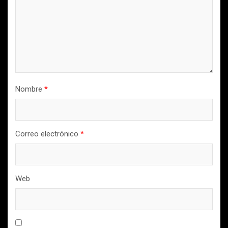
Nombre
*
Correo electrónico
*
Web