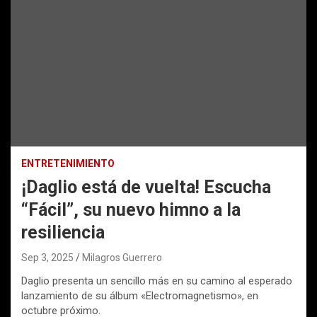
ENTRETENIMIENTO
¡Daglio está de vuelta! Escucha
“Fácil”, su nuevo himno a la
resiliencia
Sep 3, 2025
Milagros Guerrero
Daglio presenta un sencillo más en su camino al esperado
lanzamiento de su álbum «Electromagnetismo», en
octubre próximo.