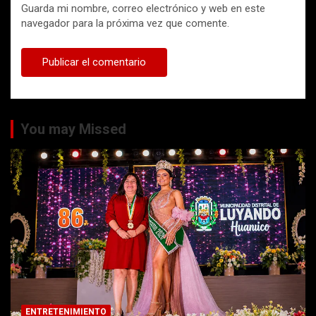
Guarda mi nombre, correo electrónico y web en este
navegador para la próxima vez que comente.
You may Missed
ENTRETENIMIENTO