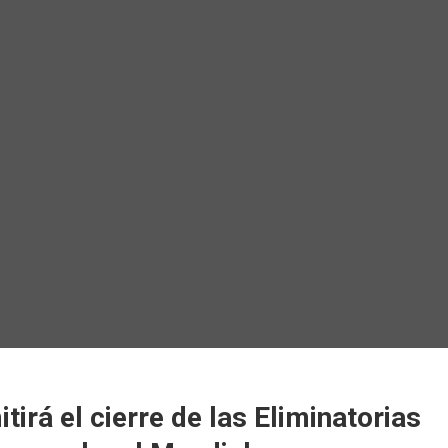
tirá el cierre de las Eliminatorias