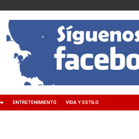
ENTRETENIMIENTO
VIDA Y ESTILO