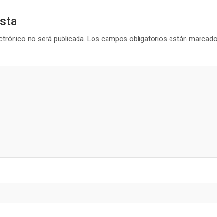
esta
ctrónico no será publicada.
Los campos obligatorios están marcad