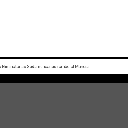
las Eliminatorias Sudamericanas rumbo al Mundial