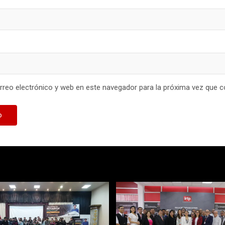
reo electrónico y web en este navegador para la próxima vez que 