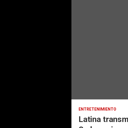
ENTRETENIMIENTO
Latina transmi