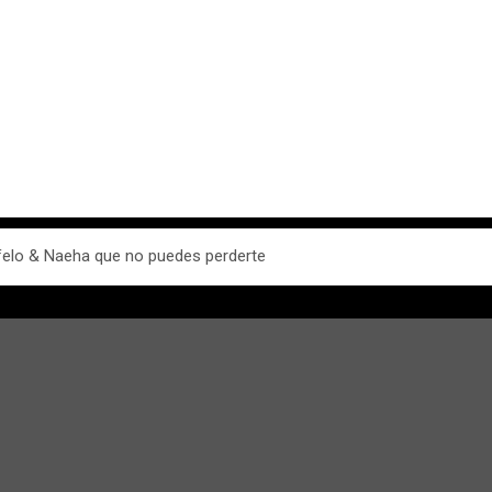
Cfelo & Naeha que no puedes perderte