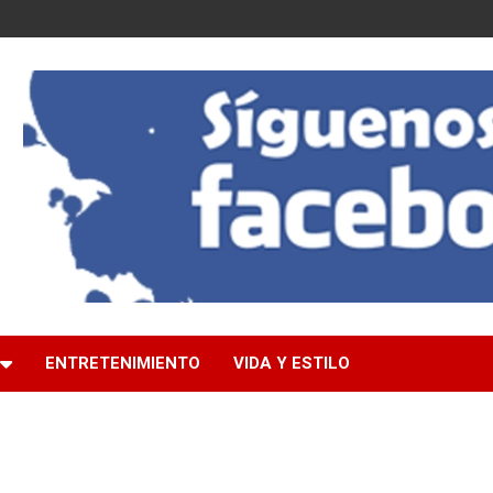
ENTRETENIMIENTO
VIDA Y ESTILO