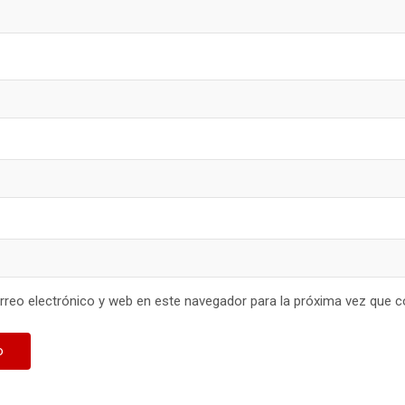
reo electrónico y web en este navegador para la próxima vez que 