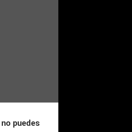
e no puedes