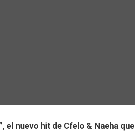
, el nuevo hit de Cfelo & Naeha qu