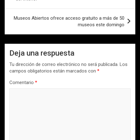
entradas
Museos Abiertos ofrece acceso gratuito a más de 50
museos este domingo
Deja una respuesta
Tu dirección de correo electrónico no será publicada.
Los
campos obligatorios están marcados con
*
Comentario
*