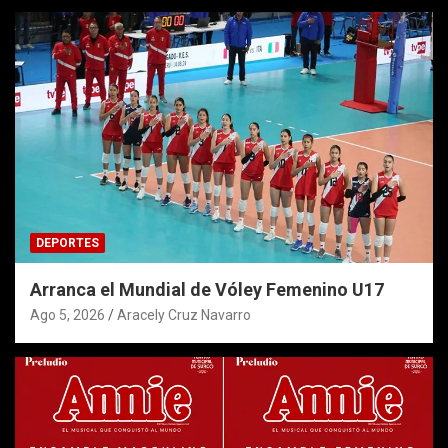
DEPORTES
Arranca el Mundial de Vóley Femenino U17
Ago 5, 2026
Aracely Cruz Navarro