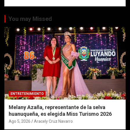
You may Missed
ENTRETENIMIENTO
Melany Azaña, representante de la selva
huanuqueña, es elegida Miss Turismo 2026
Ago 5, 2026
Aracely Cruz Navarro