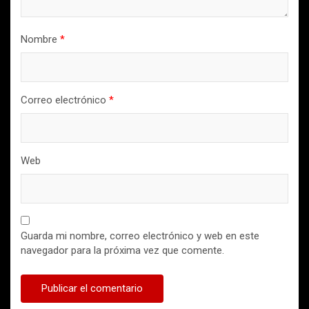
Nombre
*
Correo electrónico
*
Web
Guarda mi nombre, correo electrónico y web en este
navegador para la próxima vez que comente.