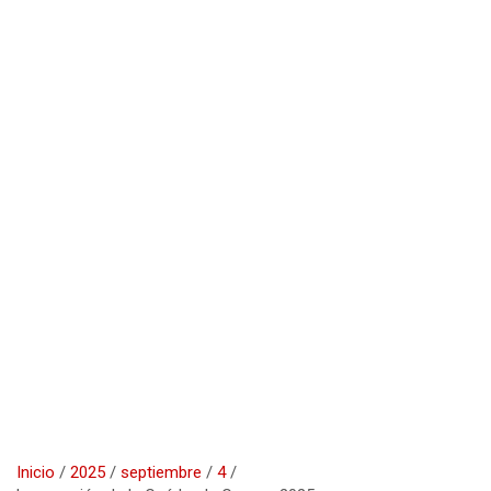
Inicio
2025
septiembre
4