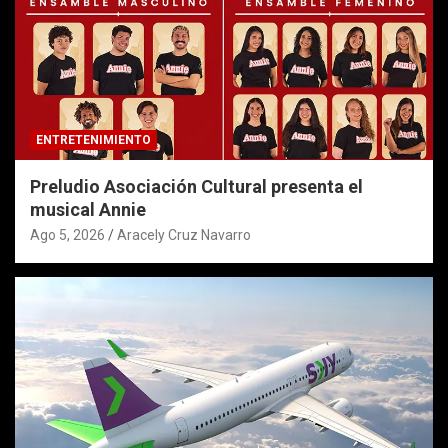
ENTRETENIMIENTO
Preludio Asociación Cultural presenta el
musical Annie
Ago 5, 2026
Aracely Cruz Navarro