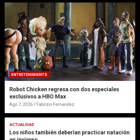
ENTRETENIMIENTO
Robot Chicken regresa con dos especiales
exclusivos a HBO Max
Ago 7, 2026
Fabrizio Fernandez
ACTUALIDAD
Los niños también deberían practicar natación
en invierno