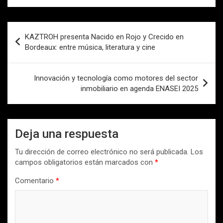
Navegación
KAZTROH presenta Nacido en Rojo y Crecido en
de
Bordeaux: entre música, literatura y cine
entradas
Innovación y tecnología como motores del sector
inmobiliario en agenda ENASEI 2025
Deja una respuesta
Tu dirección de correo electrónico no será publicada.
Los
campos obligatorios están marcados con
*
Comentario
*