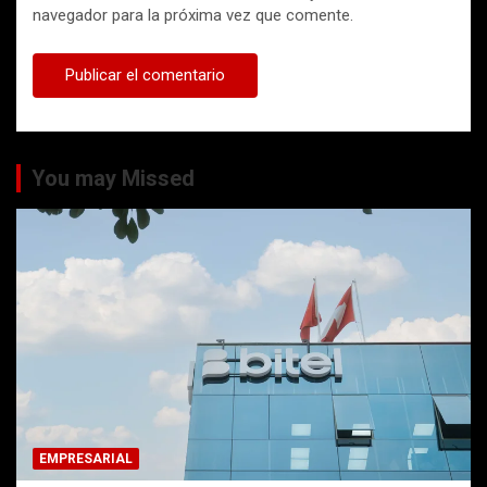
navegador para la próxima vez que comente.
You may Missed
EMPRESARIAL