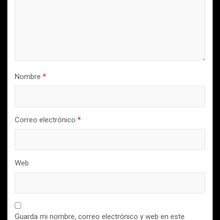
Nombre
*
Correo electrónico
*
Web
Guarda mi nombre, correo electrónico y web en este