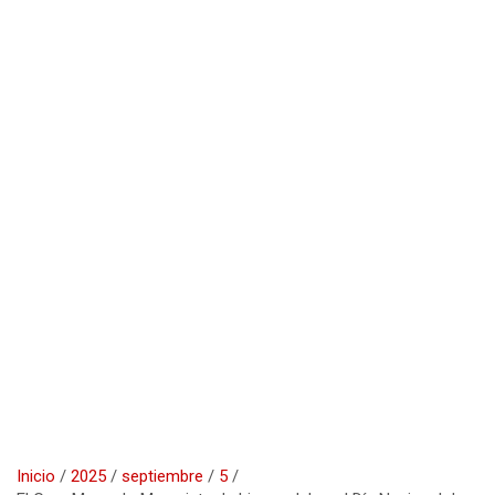
Inicio
2025
septiembre
5