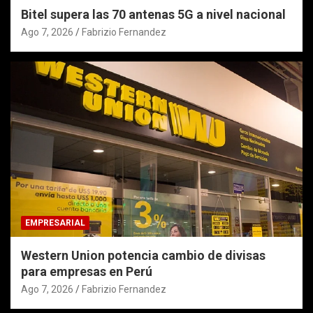
Bitel supera las 70 antenas 5G a nivel nacional
Ago 7, 2026
Fabrizio Fernandez
EMPRESARIAL
Western Union potencia cambio de divisas
para empresas en Perú
Ago 7, 2026
Fabrizio Fernandez