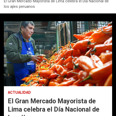
El Gran Mercado Mayorista de Lima celebra el Día Nacional de
los ajíes peruanos
ACTUALIDAD
El Gran Mercado Mayorista de
Lima celebra el Día Nacional de