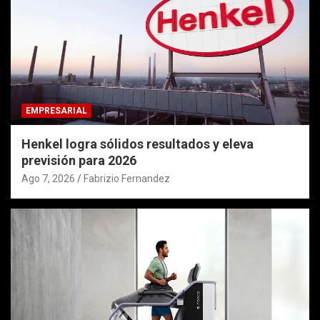
EMPRESARIAL
Henkel logra sólidos resultados y eleva
previsión para 2026
Ago 7, 2026
Fabrizio Fernandez