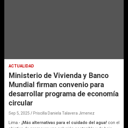
ACTUALIDAD
Ministerio de Vivienda y Banco
Mundial firman convenio para
desarrollar programa de economía
circular
Sep 5, 2025
Priscilla Daniela Talavera Jimenez
Lima.-
¡Más alternativas para el cuidado del agua!
con el