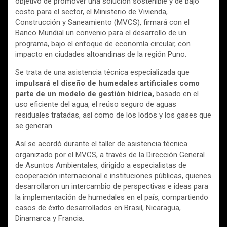
objetivo de promover una solución sostenible y de bajo
costo para el sector, el Ministerio de Vivienda,
Construcción y Saneamiento (MVCS), firmará con el
Banco Mundial un convenio para el desarrollo de un
programa, bajo el enfoque de economía circular, con
impacto en ciudades altoandinas de la región Puno.
Se trata de una asistencia técnica especializada que
impulsará el diseño de humedales artificiales como
parte de un modelo de gestión hídrica,
basado en el
uso eficiente del agua, el reúso seguro de aguas
residuales tratadas, así como de los lodos y los gases que
se generan.
Así se acordó durante el taller de asistencia técnica
organizado por el MVCS, a través de la Dirección General
de Asuntos Ambientales, dirigido a especialistas de
cooperación internacional e instituciones públicas, quienes
desarrollaron un intercambio de perspectivas e ideas para
la implementación de humedales en el país, compartiendo
casos de éxito desarrollados en Brasil, Nicaragua,
Dinamarca y Francia.