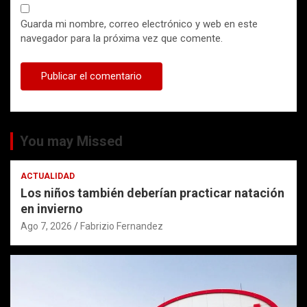
Guarda mi nombre, correo electrónico y web en este
navegador para la próxima vez que comente.
You may Missed
ACTUALIDAD
Los niños también deberían practicar natación
en invierno
Ago 7, 2026
Fabrizio Fernandez