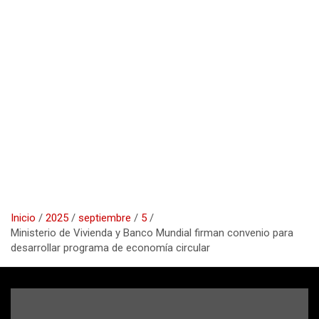
Inicio
2025
septiembre
5
Ministerio de Vivienda y Banco Mundial firman convenio para
desarrollar programa de economía circular