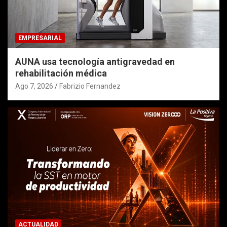
EMPRESARIAL
AUNA usa tecnología antigravedad en
rehabilitación médica
Ago 7, 2026
Fabrizio Fernandez
ACTUALIDAD