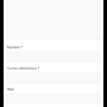
Nombre
*
Correo electrónico
*
Web