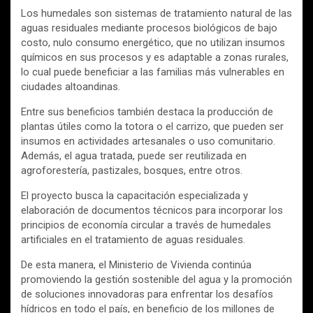
Los humedales son sistemas de tratamiento natural de las
aguas residuales mediante procesos biológicos de bajo
costo, nulo consumo energético, que no utilizan insumos
químicos en sus procesos y es adaptable a zonas rurales,
lo cual puede beneficiar a las familias más vulnerables en
ciudades altoandinas.
Entre sus beneficios también destaca la producción de
plantas útiles como la totora o el carrizo, que pueden ser
insumos en actividades artesanales o uso comunitario.
Además, el agua tratada, puede ser reutilizada en
agroforestería, pastizales, bosques, entre otros.
El proyecto busca la capacitación especializada y
elaboración de documentos técnicos para incorporar los
principios de economía circular a través de humedales
artificiales en el tratamiento de aguas residuales.
De esta manera, el Ministerio de Vivienda continúa
promoviendo la gestión sostenible del agua y la promoción
de soluciones innovadoras para enfrentar los desafíos
hídricos en todo el país, en beneficio de los millones de