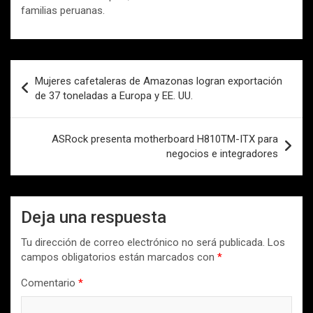
familias peruanas.
Navegación
Mujeres cafetaleras de Amazonas logran exportación
de
de 37 toneladas a Europa y EE. UU.
entradas
ASRock presenta motherboard H810TM-ITX para
negocios e integradores
Deja una respuesta
Tu dirección de correo electrónico no será publicada.
Los
campos obligatorios están marcados con
*
Comentario
*